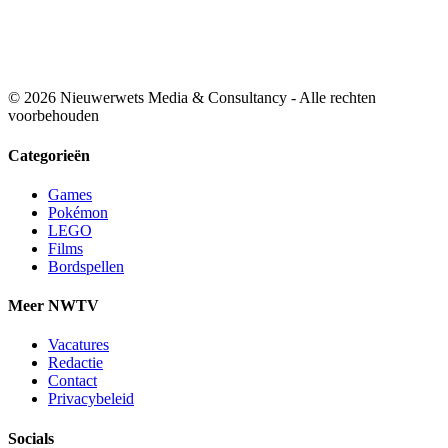
© 2026 Nieuwerwets Media & Consultancy - Alle rechten
voorbehouden
Categorieën
Games
Pokémon
LEGO
Films
Bordspellen
Meer NWTV
Vacatures
Redactie
Contact
Privacybeleid
Socials