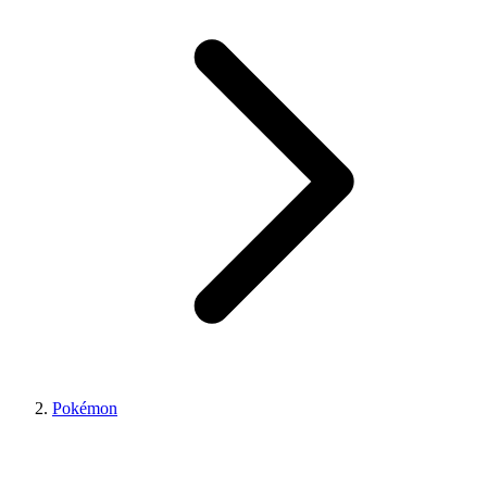
Pokémon