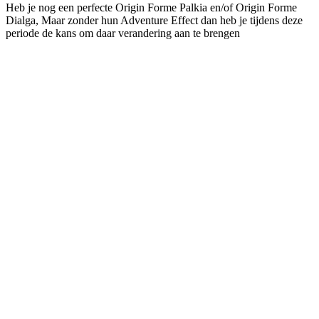
Heb je nog een perfecte Origin Forme Palkia en/of Origin Forme
Dialga, Maar zonder hun Adventure Effect dan heb je tijdens deze
periode de kans om daar verandering aan te brengen