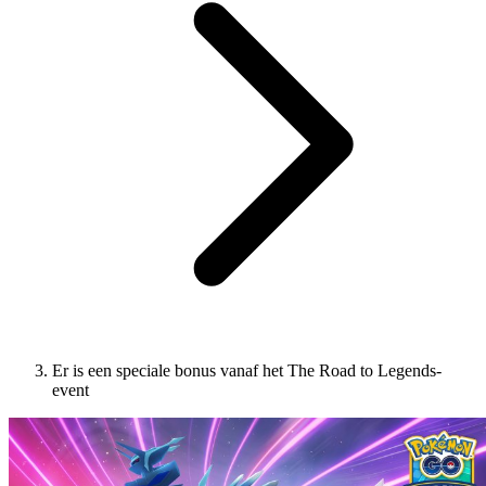
Er is een speciale bonus vanaf het The Road to Legends-
event