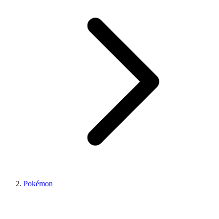
Pokémon