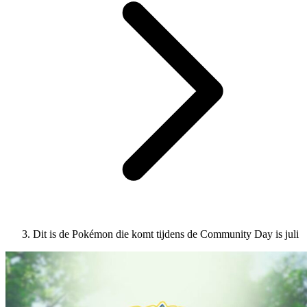
Dit is de Pokémon die komt tijdens de Community Day is juli