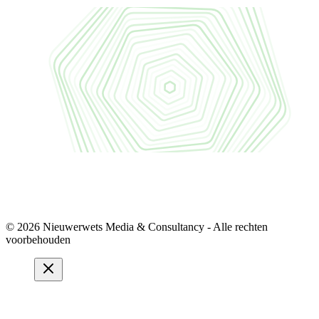
© 2026 Nieuwerwets Media & Consultancy - Alle rechten
voorbehouden