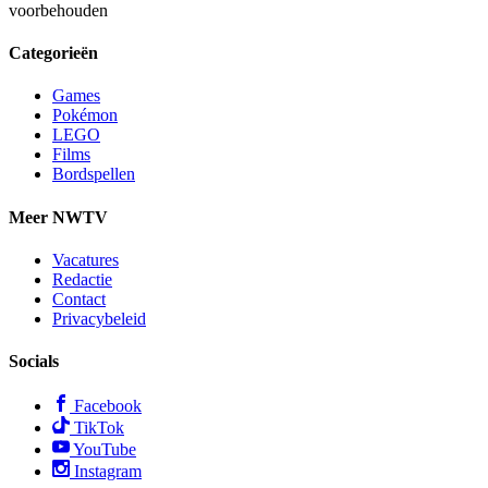
voorbehouden
Categorieën
Games
Pokémon
LEGO
Films
Bordspellen
Meer NWTV
Vacatures
Redactie
Contact
Privacybeleid
Socials
Facebook
TikTok
YouTube
Instagram