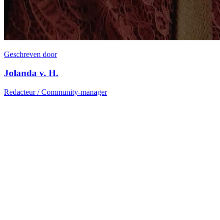
Geschreven door
Jolanda v. H.
Redacteur / Community-manager