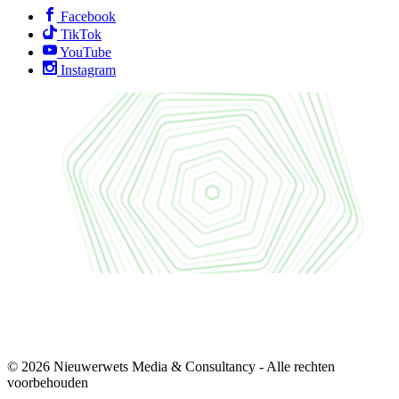
Facebook
TikTok
YouTube
Instagram
© 2026 Nieuwerwets Media & Consultancy - Alle rechten
voorbehouden