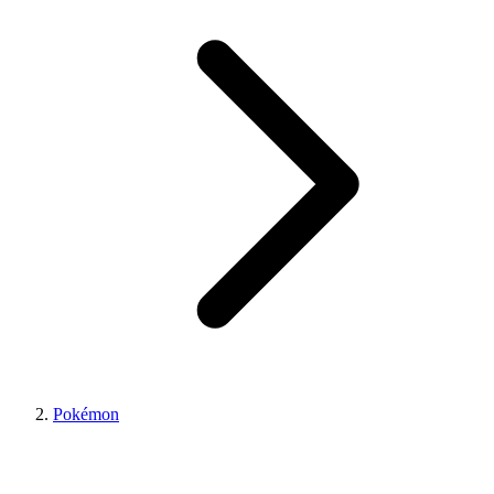
Pokémon