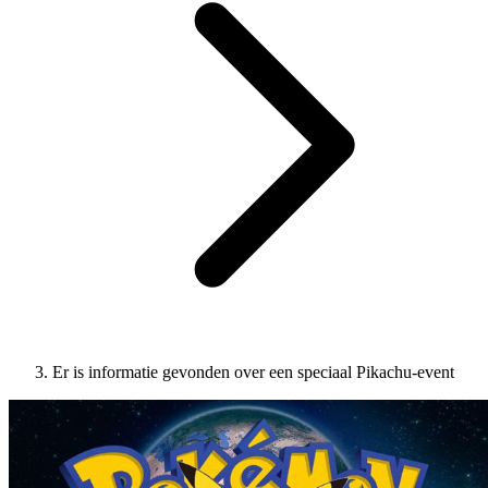
Er is informatie gevonden over een speciaal Pikachu-event