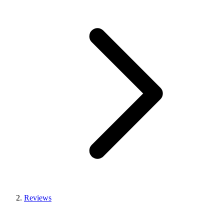
Reviews