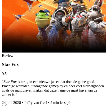
Review
Star Fox
9.5
"
Star Fox
is terug in een nieuwe jas en dat doet de game goed.
Prachige werelden, uitdagende gameplay en heel veel nieuwigheden
zoals de multiplayer, maken dat deze game de must-have van de
zomer is!"
24 juni 2026
•
Jeffry van Geel
•
5 min leestijd