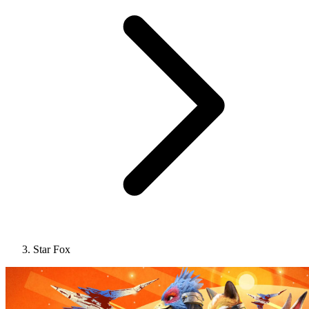
Star Fox