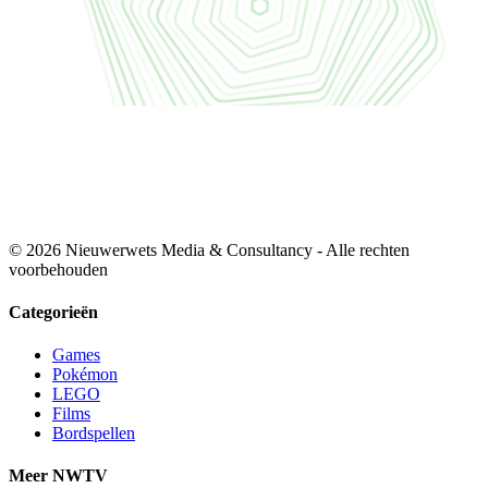
© 2026 Nieuwerwets Media & Consultancy - Alle rechten
voorbehouden
Categorieën
Games
Pokémon
LEGO
Films
Bordspellen
Meer NWTV