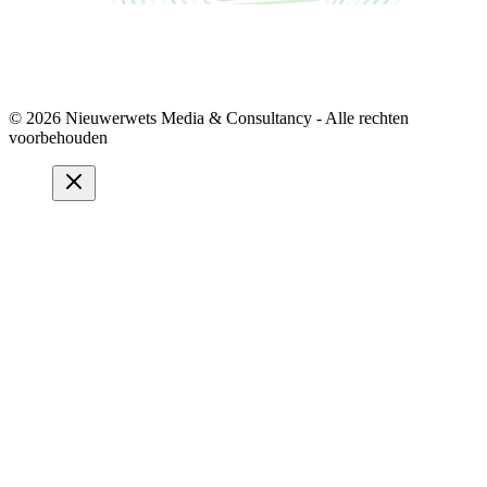
© 2026 Nieuwerwets Media & Consultancy - Alle rechten
voorbehouden