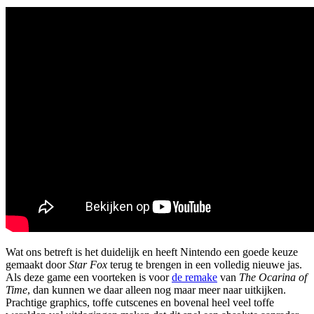
Wat ons betreft is het duidelijk en heeft Nintendo een goede keuze
gemaakt door
Star Fox
terug te brengen in een volledig nieuwe jas.
Als deze game een voorteken is voor
de remake
van
The Ocarina of
Time
, dan kunnen we daar alleen nog maar meer naar uitkijken.
Prachtige graphics, toffe cutscenes en bovenal heel veel toffe