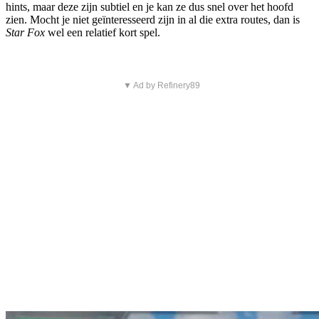
hints, maar deze zijn subtiel en je kan ze dus snel over het hoofd
zien. Mocht je niet geïnteresseerd zijn in al die extra routes, dan is
Star Fox
wel een relatief kort spel.
▼ Ad by Refinery89