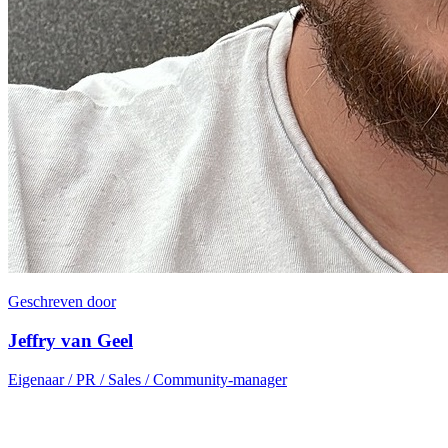
Geschreven door
Jeffry van Geel
Eigenaar / PR / Sales / Community-manager