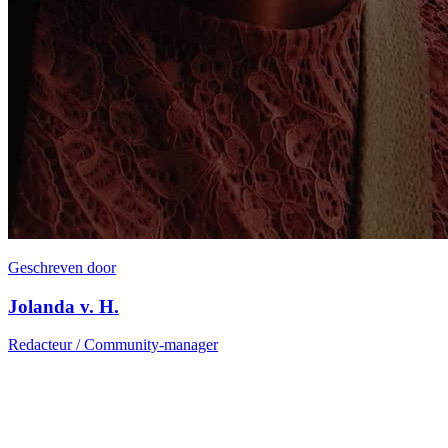
Geschreven door
Jolanda v. H.
Redacteur / Community-manager