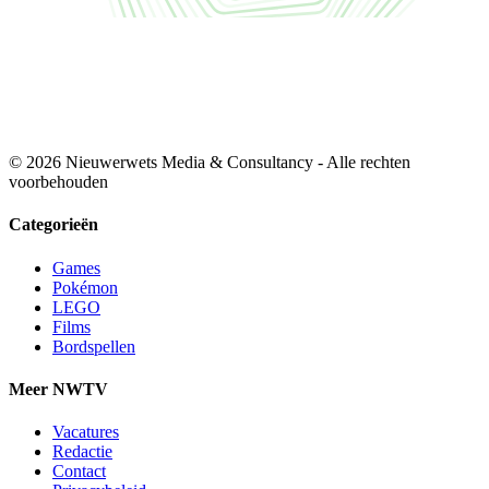
© 2026 Nieuwerwets Media & Consultancy - Alle rechten
voorbehouden
Categorieën
Games
Pokémon
LEGO
Films
Bordspellen
Meer NWTV
Vacatures
Redactie
Contact