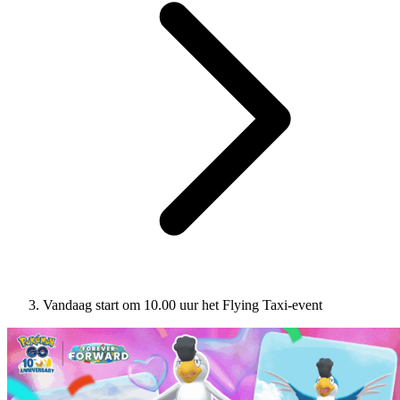
Vandaag start om 10.00 uur het Flying Taxi-event