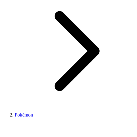
Pokémon