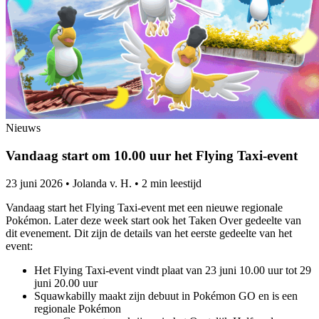
Nieuws
Vandaag start om 10.00 uur het Flying Taxi-event
23 juni 2026
•
Jolanda v. H.
•
2 min leestijd
Vandaag start het Flying Taxi-event met een nieuwe regionale
Pokémon. Later deze week start ook het Taken Over gedeelte van
dit evenement. Dit zijn de details van het eerste gedeelte van het
event:
Het Flying Taxi-event vindt plaat van 23 juni 10.00 uur tot 29
juni 20.00 uur
Squawkabilly maakt zijn debuut in Pokémon GO en is een
regionale Pokémon