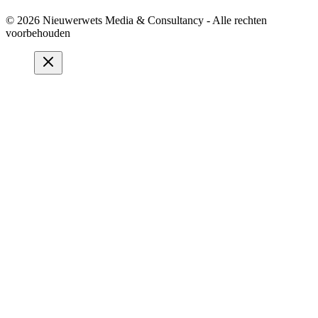
© 2026 Nieuwerwets Media & Consultancy - Alle rechten
voorbehouden