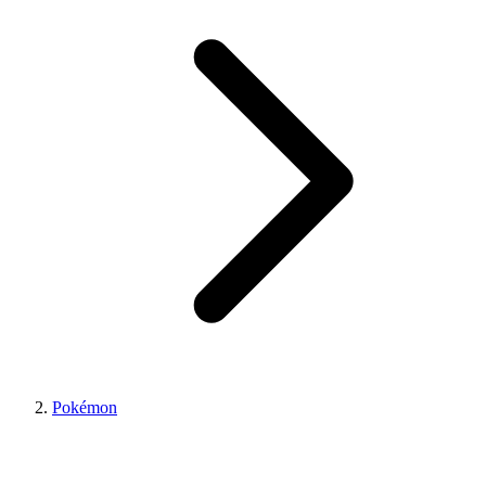
Pokémon