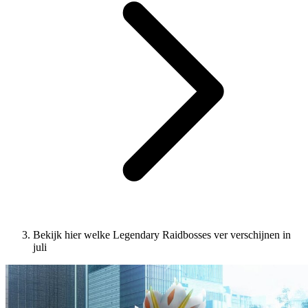
Bekijk hier welke Legendary Raidbosses ver verschijnen in
juli