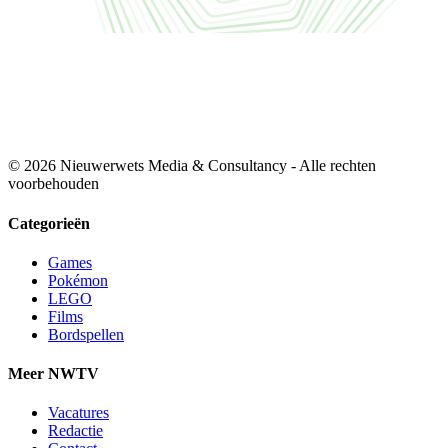
© 2026 Nieuwerwets Media & Consultancy - Alle rechten
voorbehouden
Categorieën
Games
Pokémon
LEGO
Films
Bordspellen
Meer NWTV
Vacatures
Redactie