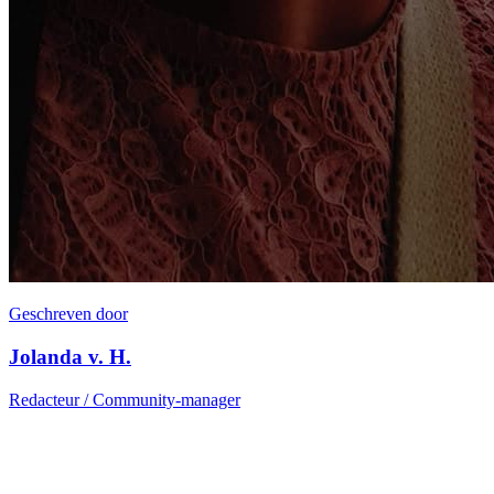
Geschreven door
Jolanda v. H.
Redacteur / Community-manager