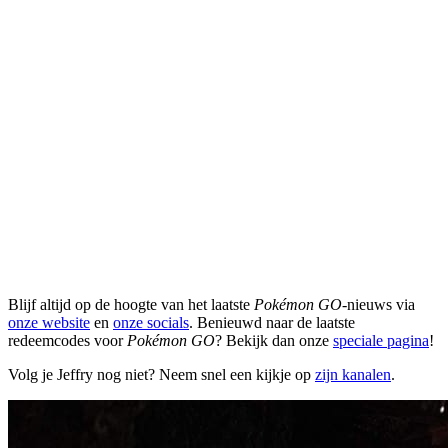
Blijf altijd op de hoogte van het laatste
Pokémon GO
-nieuws via
onze website
en
onze socials
. Benieuwd naar de laatste
redeemcodes voor
Pokémon GO
? Bekijk dan onze
speciale pagina
!
Volg je Jeffry nog niet? Neem snel een kijkje op
zijn kanalen
.