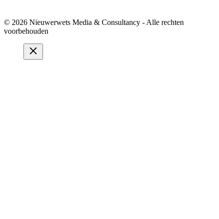
© 2026 Nieuwerwets Media & Consultancy - Alle rechten
voorbehouden