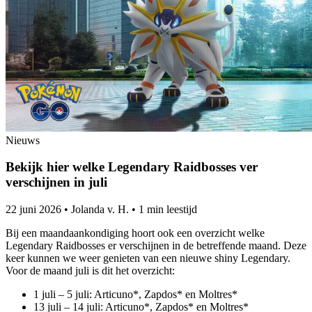
Nieuws
Bekijk hier welke Legendary Raidbosses ver
verschijnen in juli
22 juni 2026
•
Jolanda v. H.
•
1 min leestijd
Bij een maandaankondiging hoort ook een overzicht welke
Legendary Raidbosses er verschijnen in de betreffende maand. Deze
keer kunnen we weer genieten van een nieuwe shiny Legendary.
Voor de maand juli is dit het overzicht:
1 juli – 5 juli: Articuno*, Zapdos* en Moltres*
13 juli – 14 juli: Articuno*, Zapdos* en Moltres*