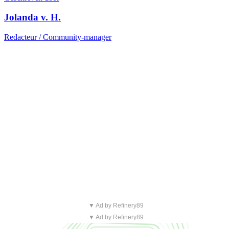
Jolanda v. H.
Redacteur / Community-manager
▼ Ad by Refinery89
▼ Ad by Refinery89