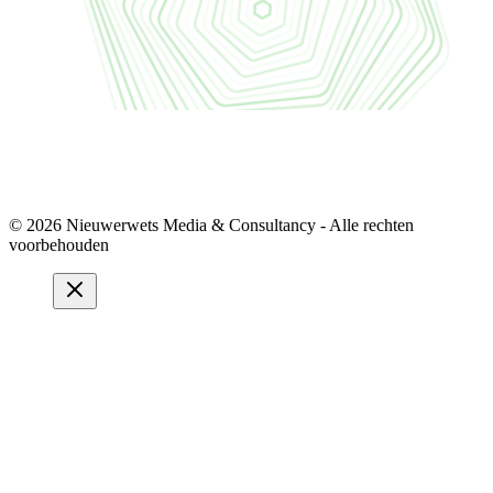
© 2026 Nieuwerwets Media & Consultancy - Alle rechten
voorbehouden