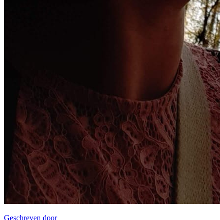
Geschreven door