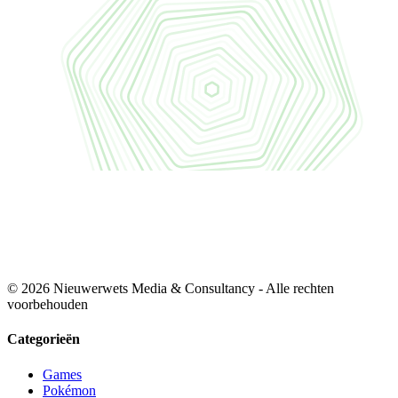
© 2026 Nieuwerwets Media & Consultancy - Alle rechten
voorbehouden
Categorieën
Games
Pokémon