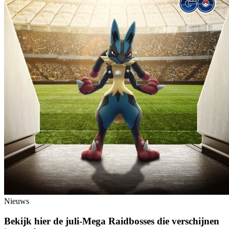
Nieuws
Bekijk hier de juli-Mega Raidbosses die verschijnen