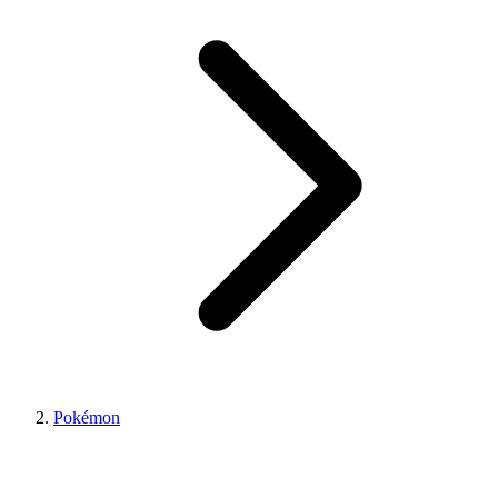
Pokémon