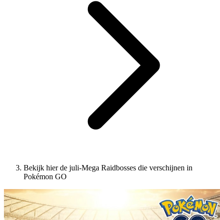
Bekijk hier de juli-Mega Raidbosses die verschijnen in
Pokémon GO