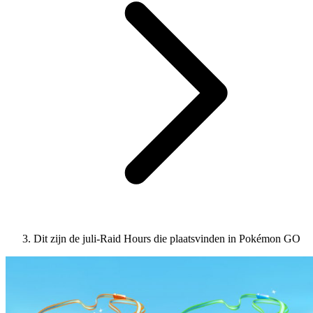
Dit zijn de juli-Raid Hours die plaatsvinden in Pokémon GO