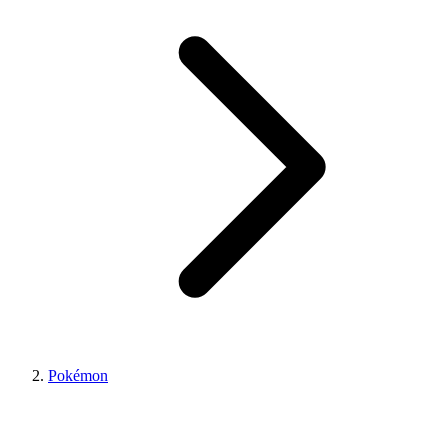
Pokémon