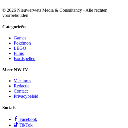
© 2026 Nieuwerwets Media & Consultancy - Alle rechten
voorbehouden
Categorieën
Games
Pokémon
LEGO
Films
Bordspellen
Meer NWTV
Vacatures
Redactie
Contact
Privacybeleid
Socials
Facebook
TikTok