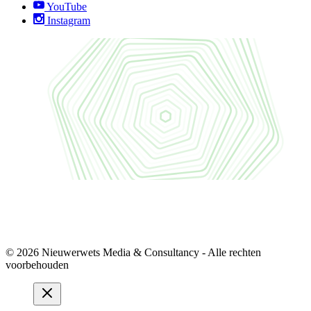
YouTube
Instagram
© 2026 Nieuwerwets Media & Consultancy - Alle rechten
voorbehouden