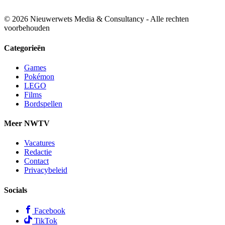
© 2026 Nieuwerwets Media & Consultancy - Alle rechten
voorbehouden
Categorieën
Games
Pokémon
LEGO
Films
Bordspellen
Meer NWTV
Vacatures
Redactie
Contact
Privacybeleid
Socials
Facebook
TikTok