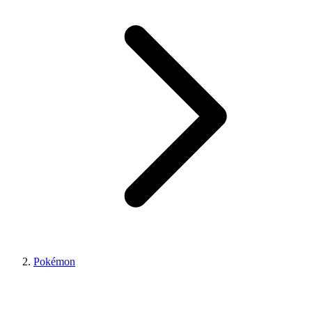
Pokémon