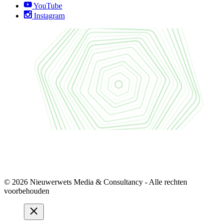
YouTube
Instagram
© 2026 Nieuwerwets Media & Consultancy - Alle rechten
voorbehouden