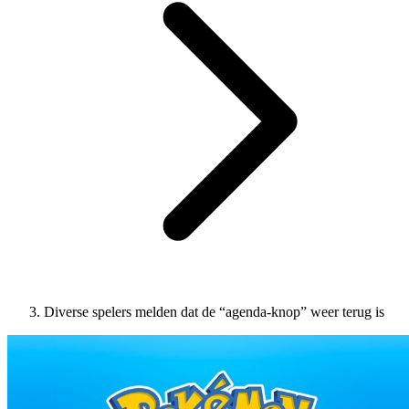
Diverse spelers melden dat de “agenda-knop” weer terug is