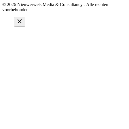
© 2026 Nieuwerwets Media & Consultancy - Alle rechten
voorbehouden