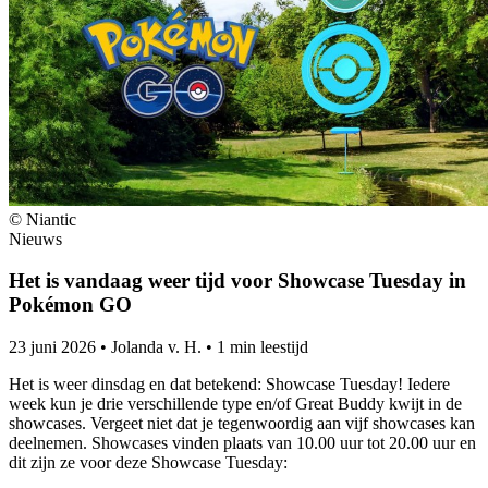
© Niantic
Nieuws
Het is vandaag weer tijd voor Showcase Tuesday in
Pokémon GO
23 juni 2026
•
Jolanda v. H.
•
1 min leestijd
Het is weer dinsdag en dat betekend: Showcase Tuesday! Iedere
week kun je drie verschillende type en/of Great Buddy kwijt in de
showcases. Vergeet niet dat je tegenwoordig aan vijf showcases kan
deelnemen. Showcases vinden plaats van 10.00 uur tot 20.00 uur en
dit zijn ze voor deze Showcase Tuesday: