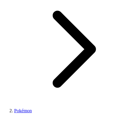
Pokémon