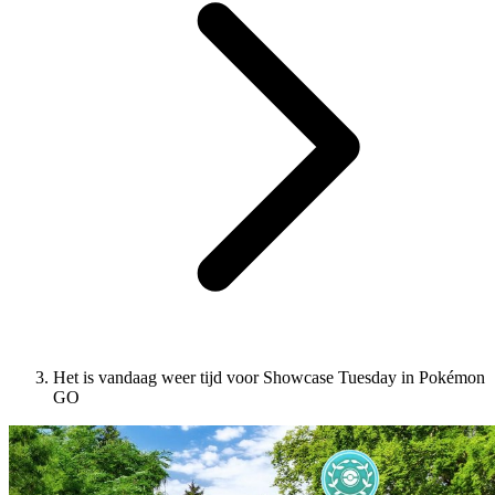
Het is vandaag weer tijd voor Showcase Tuesday in Pokémon
GO