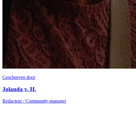
Geschreven door
Jolanda v. H.
Redacteur / Community-manager