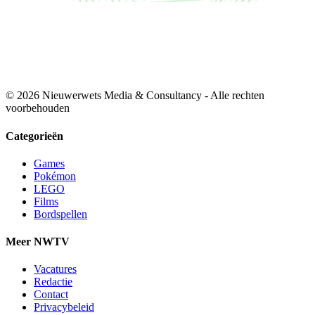
© 2026 Nieuwerwets Media & Consultancy - Alle rechten
voorbehouden
Categorieën
Games
Pokémon
LEGO
Films
Bordspellen
Meer NWTV
Vacatures
Redactie
Contact
Privacybeleid