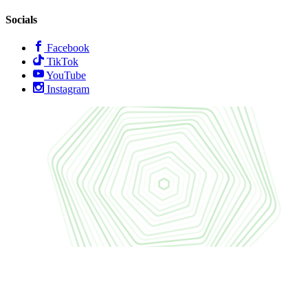
Socials
Facebook
TikTok
YouTube
Instagram