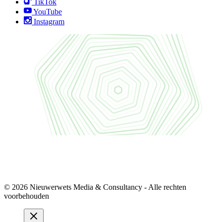
TikTok
YouTube
Instagram
© 2026 Nieuwerwets Media & Consultancy - Alle rechten
voorbehouden