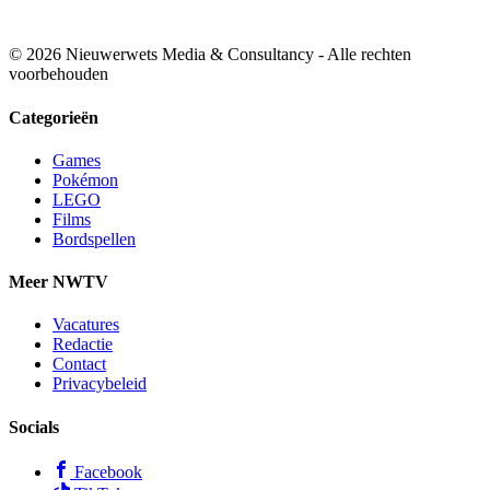
© 2026 Nieuwerwets Media & Consultancy - Alle rechten
voorbehouden
Categorieën
Games
Pokémon
LEGO
Films
Bordspellen
Meer NWTV
Vacatures
Redactie
Contact
Privacybeleid
Socials
Facebook