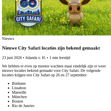
Nieuws
Nieuwe City Safari locaties zijn bekend gemaakt
23 juni 2026
•
Jolanda v. H.
•
1 min leestijd
We hebben er even op moeten wachten maar eindelijk zijn er weer
nieuwe locaties bekend gemaakt voor City Safari. De volgende
locaties krijgen een City Safari op 26 en 27 september:
Brisbane
Lissabon
Marseille
München
Boston
Rio de Janeiro