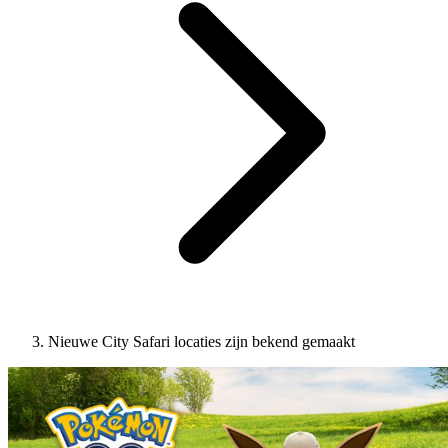
Nieuwe City Safari locaties zijn bekend gemaakt