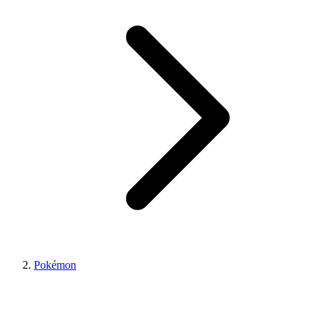
Pokémon