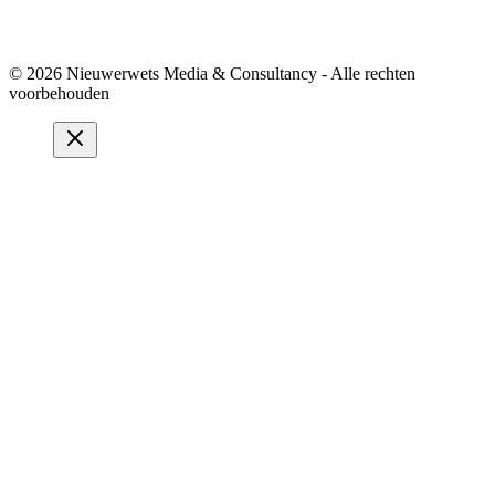
© 2026 Nieuwerwets Media & Consultancy - Alle rechten
voorbehouden