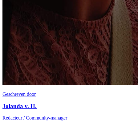
Geschreven door
Jolanda v. H.
Redacteur / Community-manager