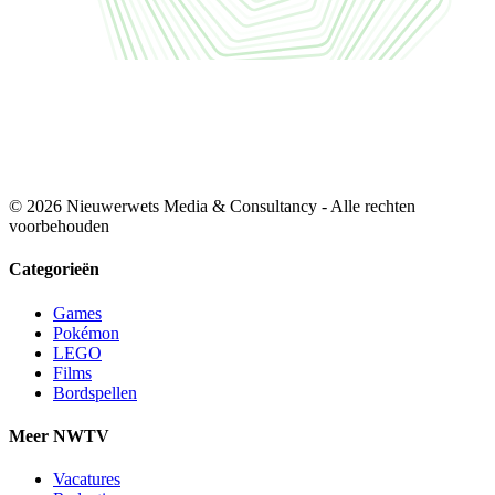
© 2026 Nieuwerwets Media & Consultancy - Alle rechten
voorbehouden
Categorieën
Games
Pokémon
LEGO
Films
Bordspellen
Meer NWTV
Vacatures