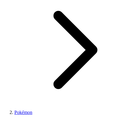
Pokémon