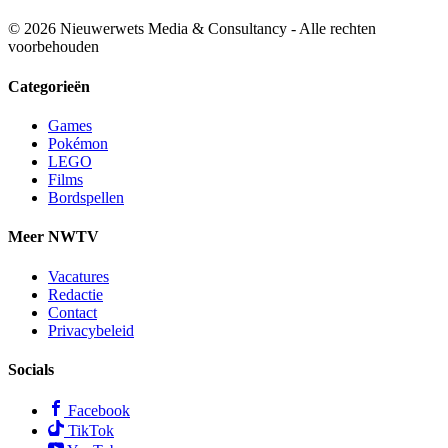
© 2026 Nieuwerwets Media & Consultancy - Alle rechten
voorbehouden
Categorieën
Games
Pokémon
LEGO
Films
Bordspellen
Meer NWTV
Vacatures
Redactie
Contact
Privacybeleid
Socials
Facebook
TikTok