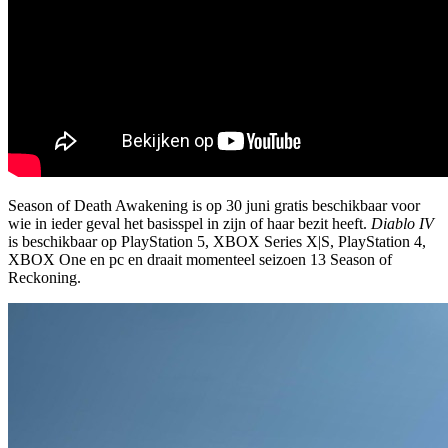
Season of Death Awakening is op 30 juni gratis beschikbaar voor
wie in ieder geval het basisspel in zijn of haar bezit heeft.
Diablo IV
is beschikbaar op PlayStation 5, XBOX Series X|S, PlayStation 4,
XBOX One en pc en draait momenteel seizoen 13 Season of
Reckoning.