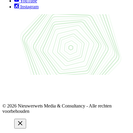
YouTube
Instagram
© 2026 Nieuwerwets Media & Consultancy - Alle rechten
voorbehouden