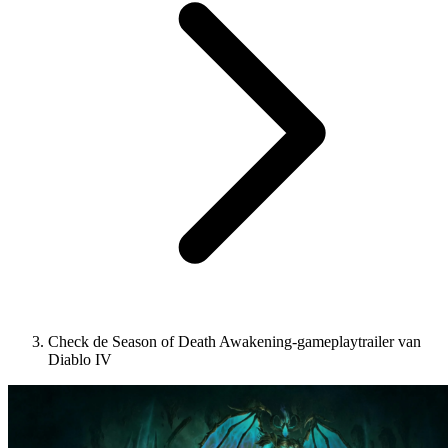
Check de Season of Death Awakening-gameplaytrailer van
Diablo IV