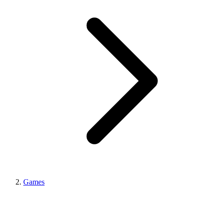
Games