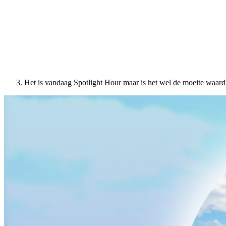
Het is vandaag Spotlight Hour maar is het wel de moeite waard