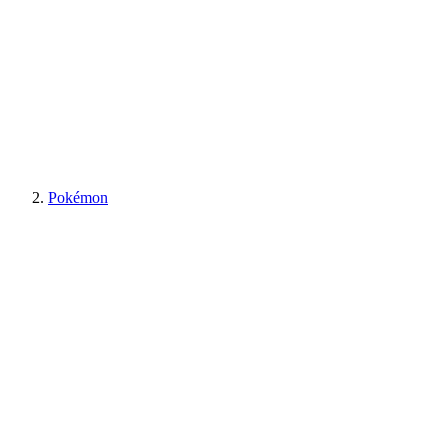
Pokémon