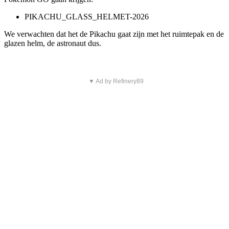
PIKACHU_GLASS_HELMET-2026
We verwachten dat het de Pikachu gaat zijn met het ruimtepak en de
glazen helm, de astronaut dus.
▼ Ad by Refinery89