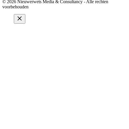
© 2026 Nieuwerwets Media & Consultancy - Alle rechten
voorbehouden