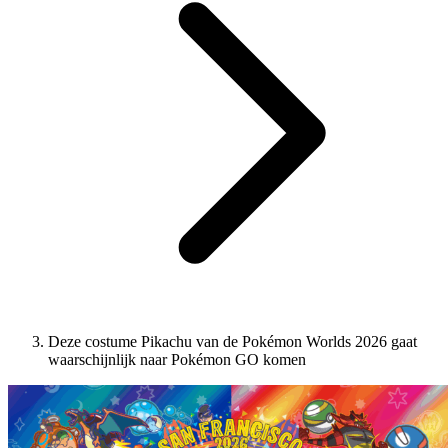
Deze costume Pikachu van de Pokémon Worlds 2026 gaat
waarschijnlijk naar Pokémon GO komen