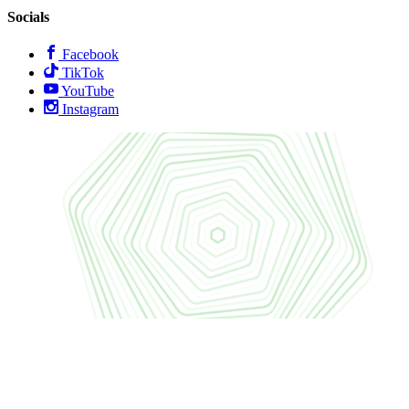
Socials
Facebook
TikTok
YouTube
Instagram