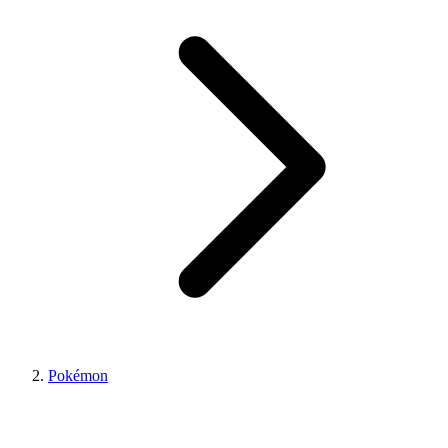
Pokémon