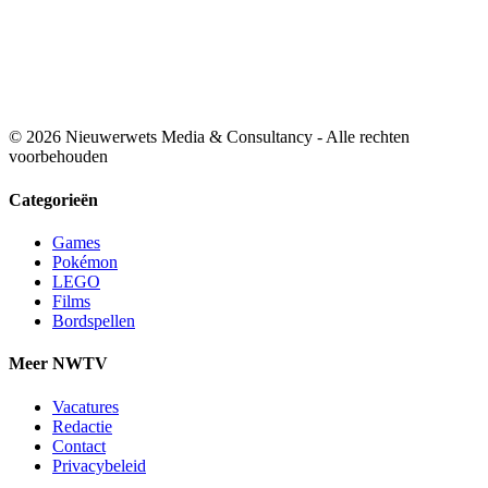
© 2026 Nieuwerwets Media & Consultancy - Alle rechten
voorbehouden
Categorieën
Games
Pokémon
LEGO
Films
Bordspellen
Meer NWTV
Vacatures
Redactie
Contact
Privacybeleid