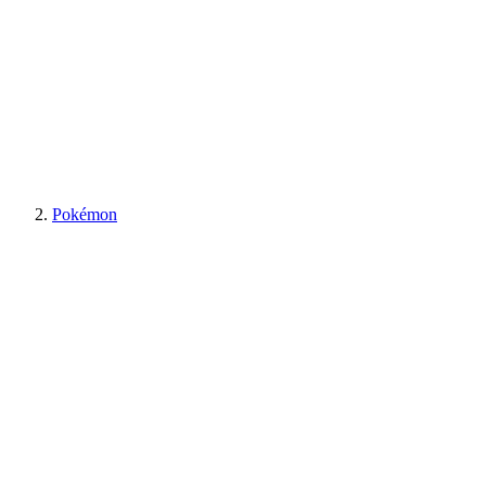
Pokémon