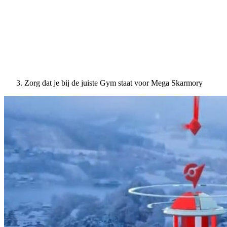
Zorg dat je bij de juiste Gym staat voor Mega Skarmory