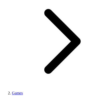
Games