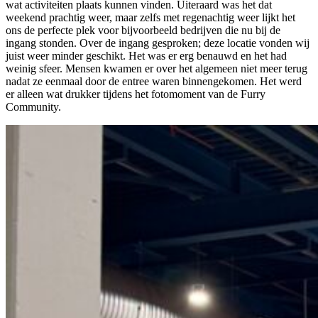
wat activiteiten plaats kunnen vinden. Uiteraard was het dat
weekend prachtig weer, maar zelfs met regenachtig weer lijkt het
ons de perfecte plek voor bijvoorbeeld bedrijven die nu bij de
ingang stonden. Over de ingang gesproken; deze locatie vonden wij
juist weer minder geschikt. Het was er erg benauwd en het had
weinig sfeer. Mensen kwamen er over het algemeen niet meer terug
nadat ze eenmaal door de entree waren binnengekomen. Het werd
er alleen wat drukker tijdens het fotomoment van de Furry
Community.