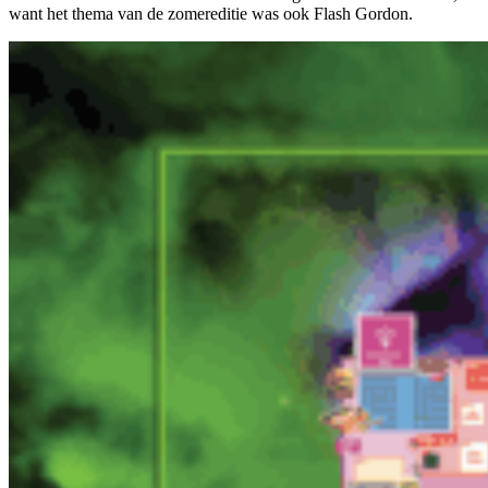
want het thema van de zomereditie was ook Flash Gordon.