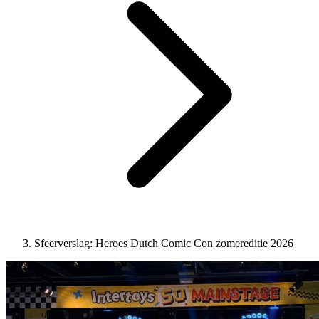
Sfeerverslag: Heroes Dutch Comic Con zomereditie 2026