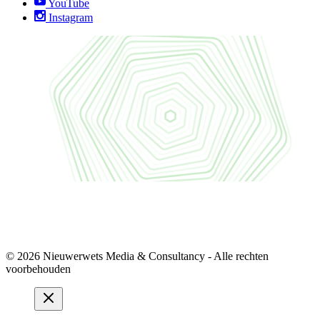
YouTube
Instagram
© 2026 Nieuwerwets Media & Consultancy - Alle rechten
voorbehouden