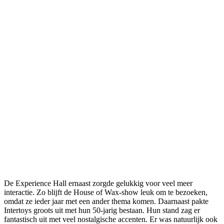
De Experience Hall ernaast zorgde gelukkig voor veel meer
interactie. Zo blijft de House of Wax-show leuk om te bezoeken,
omdat ze ieder jaar met een ander thema komen. Daarnaast pakte
Intertoys groots uit met hun 50-jarig bestaan. Hun stand zag er
fantastisch uit met veel nostalgische accenten. Er was natuurlijk ook