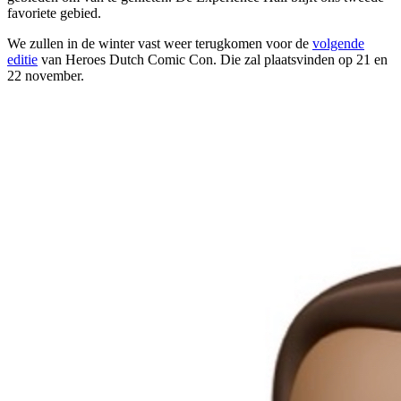
favoriete gebied.
We zullen in de winter vast weer terugkomen voor de
volgende
editie
van Heroes Dutch Comic Con. Die zal plaatsvinden op 21 en
22 november.