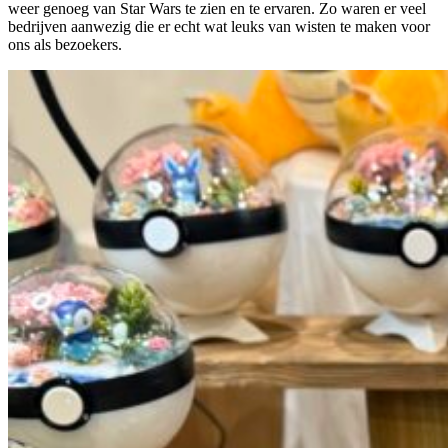
weer genoeg van Star Wars te zien en te ervaren. Zo waren er veel
bedrijven aanwezig die er echt wat leuks van wisten te maken voor
ons als bezoekers.