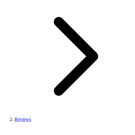
Reviews