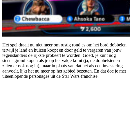
Het spel draait nu niet meer om rustig rondjes om het bord dobbelen
terwijl je land en huizen koopt en door geld te vergaren van jouw
tegenstanders de rijkste probeert te worden. Goed, je kunt nog
steeds grond kopen als je op het vakje komt (ja, de dobbelstenen
zitten er ook nog in), maar in plaats van dat het als een investering
aanvoelt, lijkt het nu meer op het gebied bezetten. En dat doe je met
uiteenlopende personages uit de Star Wars-franchise.