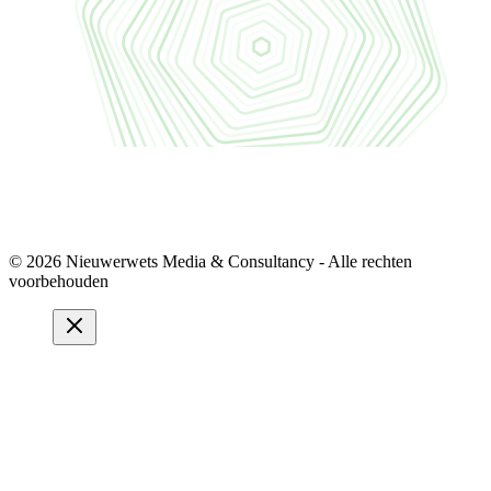
© 2026 Nieuwerwets Media & Consultancy - Alle rechten
voorbehouden