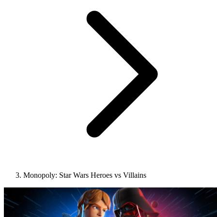
Monopoly: Star Wars Heroes vs Villains