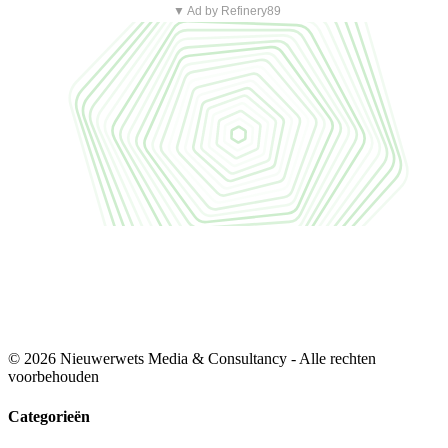
▼ Ad by Refinery89
© 2026 Nieuwerwets Media & Consultancy - Alle rechten
voorbehouden
Categorieën