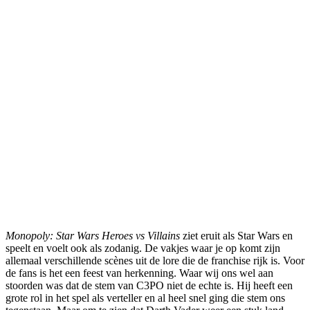
Monopoly: Star Wars Heroes vs Villains
ziet eruit als Star Wars en
speelt en voelt ook als zodanig. De vakjes waar je op komt zijn
allemaal verschillende scènes uit de lore die de franchise rijk is. Voor
de fans is het een feest van herkenning. Waar wij ons wel aan
stoorden was dat de stem van C3PO niet de echte is. Hij heeft een
grote rol in het spel als verteller en al heel snel ging die stem ons