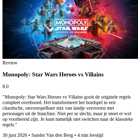
Review
Monopoly: Star Wars Heroes vs Villains
8.0
"Monopoly: Star Wars Heroes vs Villains gooit de originele regels
compleet overboord. Het transformeert het bordspel in een
chaotische, onvoorspelbare mix van landje veroveren met
personages uit de franchise. Niet per se slecht, maar je moet er wel
op voorbereid zijn. Je kunt namelijk niet switchen naar de klassieke
regels."
30 juni 2026
•
Sander Van den Berg
•
4 min leestijd