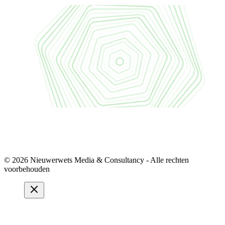
© 2026 Nieuwerwets Media & Consultancy - Alle rechten
voorbehouden