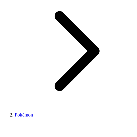
Pokémon