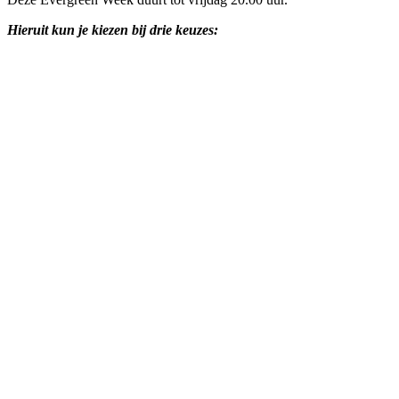
Hieruit kun je kiezen bij drie keuzes: