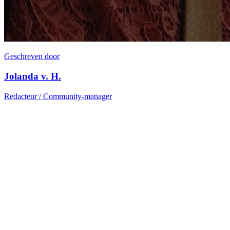
Geschreven door
Jolanda v. H.
Redacteur / Community-manager