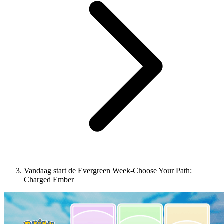
Vandaag start de Evergreen Week-Choose Your Path:
Charged Ember