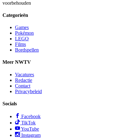
voorbehouden
Categorieën
Games
Pokémon
LEGO
Films
Bordspellen
Meer NWTV
Vacatures
Redactie
Contact
Privacybeleid
Socials
Facebook
TikTok
YouTube
Instagram