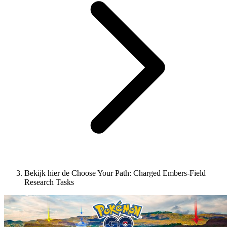
Bekijk hier de Choose Your Path: Charged Embers-Field
Research Tasks