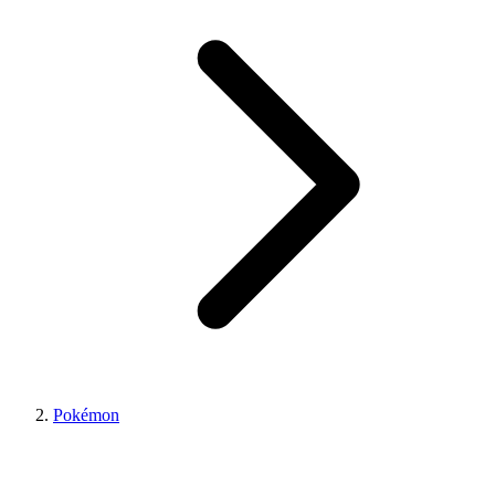
Pokémon