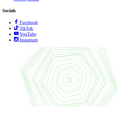
Socials
Facebook
TikTok
YouTube
Instagram