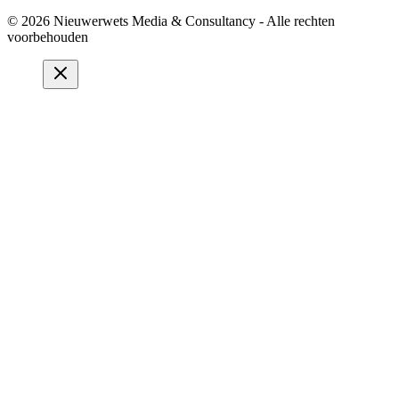
© 2026 Nieuwerwets Media & Consultancy - Alle rechten
voorbehouden