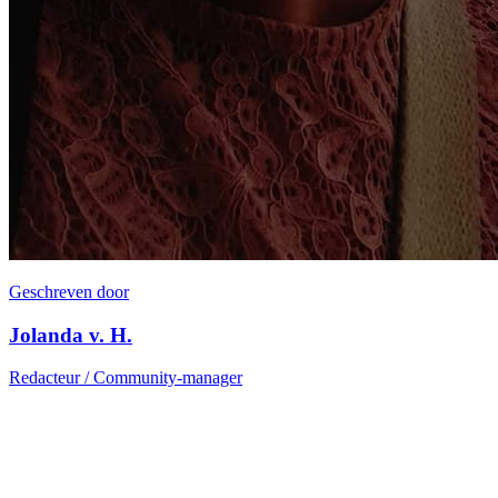
Geschreven door
Jolanda v. H.
Redacteur / Community-manager