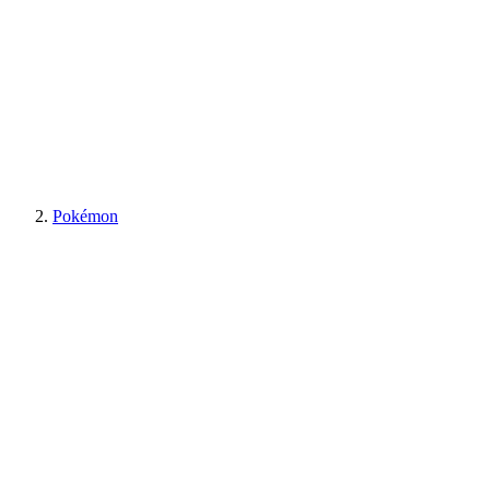
Pokémon