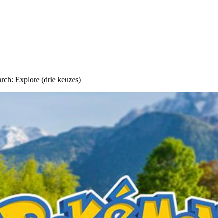
ch: Explore (drie keuzes)