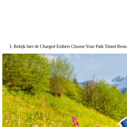
Bekijk hier de Charged Embers Choose Your Path Timed Resear