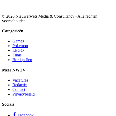
© 2026 Nieuwerwets Media & Consultancy - Alle rechten
voorbehouden
Categorieën
Games
Pokémon
LEGO
Films
Bordspellen
Meer NWTV
Vacatures
Redactie
Contact
Privacybeleid
Socials
Facebook