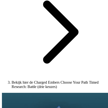
Bekijk hier de Charged Embers Choose Your Path Timed
Research: Battle (drie keuzes)