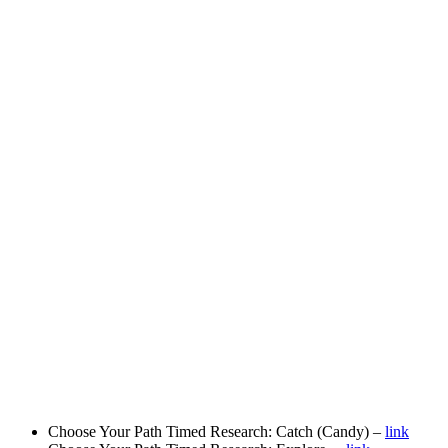
Choose Your Path Timed Research: Catch (Candy) –
link