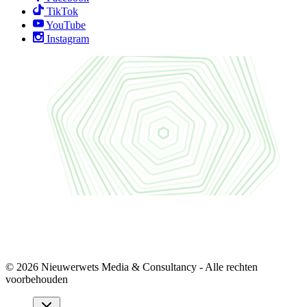
TikTok
YouTube
Instagram
© 2026 Nieuwerwets Media & Consultancy - Alle rechten
voorbehouden