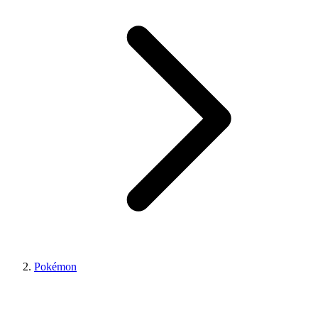
Pokémon