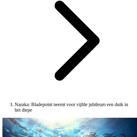
Naraka: Bladepoint neemt voor vijfde jubileum een duik in
het diepe