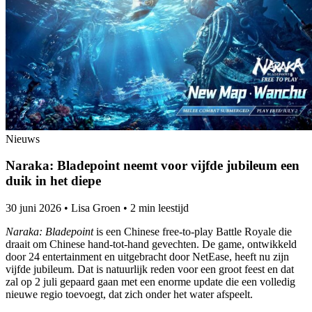
Nieuws
Naraka: Bladepoint neemt voor vijfde jubileum een
duik in het diepe
30 juni 2026
•
Lisa Groen
•
2 min leestijd
Naraka: Bladepoint
is een Chinese free-to-play Battle Royale die
draait om Chinese hand-tot-hand gevechten. De game, ontwikkeld
door 24 entertainment en uitgebracht door NetEase, heeft nu zijn
vijfde jubileum. Dat is natuurlijk reden voor een groot feest en dat
zal op 2 juli gepaard gaan met een enorme update die een volledig
nieuwe regio toevoegt, dat zich onder het water afspeelt.