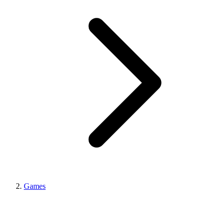
Games