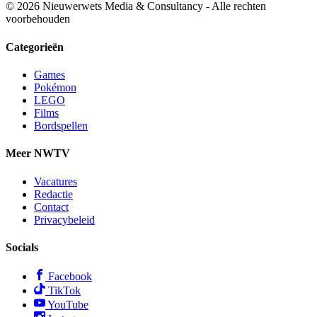
© 2026 Nieuwerwets Media & Consultancy - Alle rechten
voorbehouden
Categorieën
Games
Pokémon
LEGO
Films
Bordspellen
Meer NWTV
Vacatures
Redactie
Contact
Privacybeleid
Socials
Facebook
TikTok
YouTube