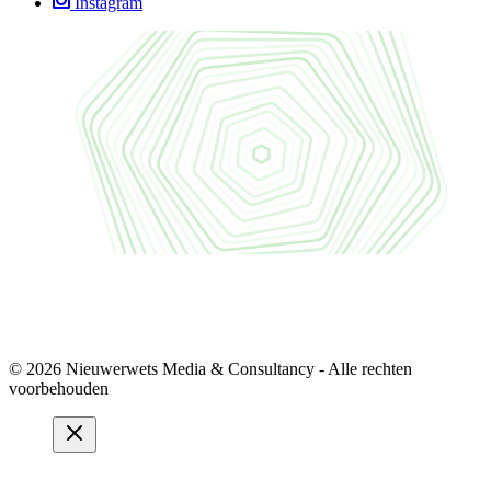
Instagram
© 2026 Nieuwerwets Media & Consultancy - Alle rechten
voorbehouden