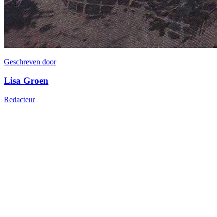
Geschreven door
Lisa Groen
Redacteur