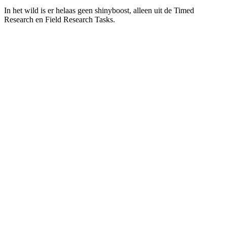
In het wild is er helaas geen shinyboost, alleen uit de Timed
Research en Field Research Tasks.