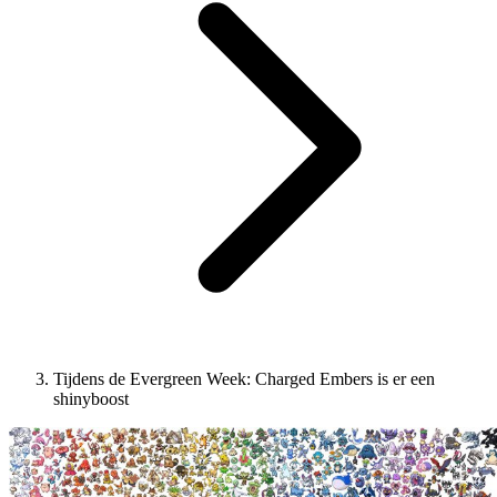
Tijdens de Evergreen Week: Charged Embers is er een
shinyboost