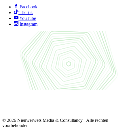
Facebook
TikTok
YouTube
Instagram
© 2026 Nieuwerwets Media & Consultancy - Alle rechten
voorbehouden