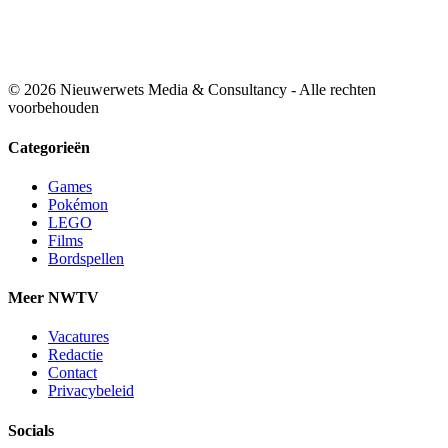
© 2026 Nieuwerwets Media & Consultancy - Alle rechten
voorbehouden
Categorieën
Games
Pokémon
LEGO
Films
Bordspellen
Meer NWTV
Vacatures
Redactie
Contact
Privacybeleid
Socials