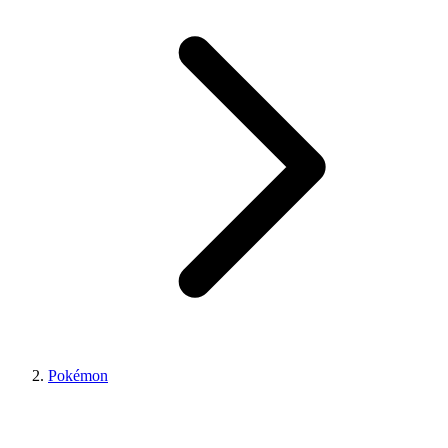
Pokémon