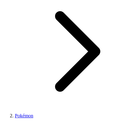
Pokémon