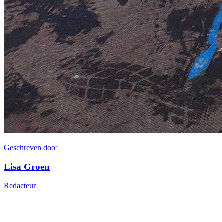
Geschreven door
Lisa Groen
Redacteur