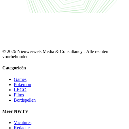
© 2026 Nieuwerwets Media & Consultancy - Alle rechten
voorbehouden
Categorieën
Games
Pokémon
LEGO
Films
Bordspellen
Meer NWTV
Vacatures
Redactie