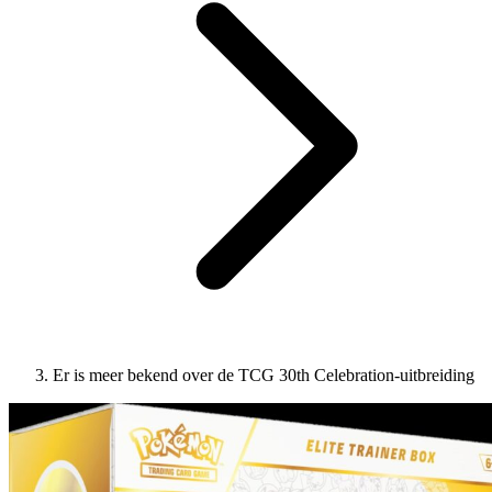
Er is meer bekend over de TCG 30th Celebration-uitbreiding