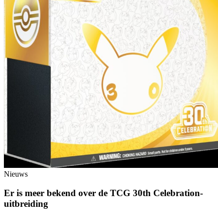
Nieuws
Er is meer bekend over de TCG 30th Celebration-
uitbreiding