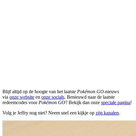
Blijf altijd op de hoogte van het laatste
Pokémon GO
-nieuws
via
onze website
en
onze socials
. Benieuwd naar de laatste
redeemcodes voor
Pokémon GO
? Bekijk dan onze
speciale pagina
!
Volg je Jeffry nog niet? Neem snel een kijkje op
zijn kanalen
.