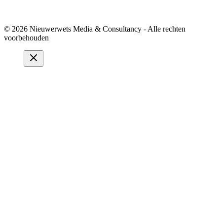
© 2026 Nieuwerwets Media & Consultancy - Alle rechten
voorbehouden