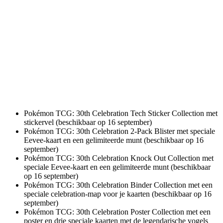
Pokémon TCG: 30th Celebration Tech Sticker Collection met
stickervel (beschikbaar op 16 september)
Pokémon TCG: 30th Celebration 2-Pack Blister met speciale
Eevee-kaart en een gelimiteerde munt (beschikbaar op 16
september)
Pokémon TCG: 30th Celebration Knock Out Collection met
speciale Eevee-kaart en een gelimiteerde munt (beschikbaar
op 16 september)
Pokémon TCG: 30th Celebration Binder Collection met een
speciale celebration-map voor je kaarten (beschikbaar op 16
september)
Pokémon TCG: 30th Celebration Poster Collection met een
poster en drie speciale kaarten met de legendarische vogels