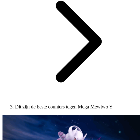
Dit zijn de beste counters tegen Mega Mewtwo Y