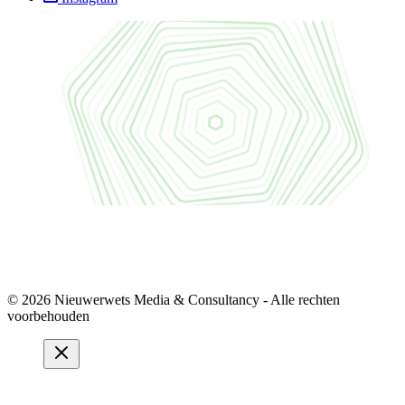
© 2026 Nieuwerwets Media & Consultancy - Alle rechten
voorbehouden