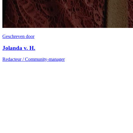
Geschreven door
Jolanda v. H.
Redacteur / Community-manager