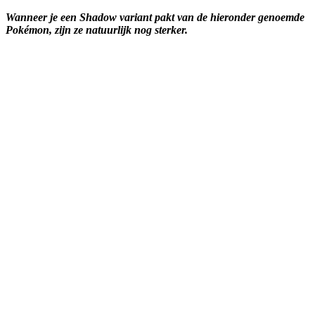
Wanneer je een Shadow variant pakt van de hieronder genoemde
Pokémon, zijn ze natuurlijk nog sterker.