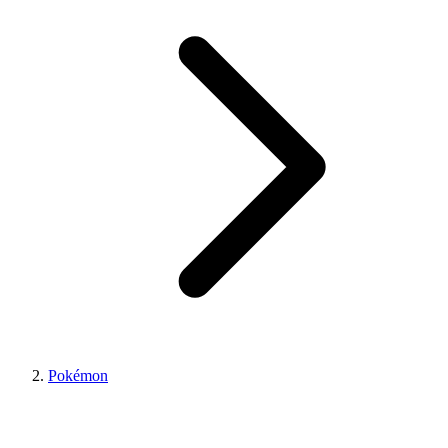
Pokémon