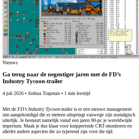
Nieuws
Ga terug naar de negentiger jaren met de FD’s
Industry Tycoon-trailer
4 juli 2026
•
Joshua Trapman
•
1 min leestijd
Met de
FD’s Industry Tycoon
-trailer is er een nieuwe management
sim aangekondigd die er meteen uitspringt vanwege zijn nostalgisch
uiterlijk. Je bestuurt namelijk vanaf een jaren 90-pc je wereldwijde
imperium. Maak je dus klaar voor knipperende CRT-monitoren en
allerlei andere aspecten die zo typerend zijn voor die tijd.