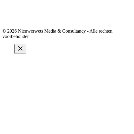
© 2026 Nieuwerwets Media & Consultancy - Alle rechten
voorbehouden