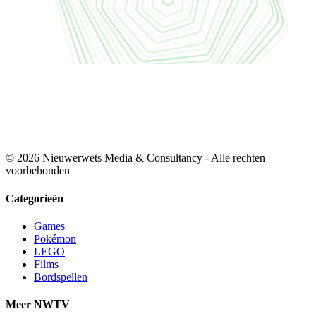
© 2026 Nieuwerwets Media & Consultancy - Alle rechten
voorbehouden
Categorieën
Games
Pokémon
LEGO
Films
Bordspellen
Meer NWTV