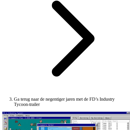
Ga terug naar de negentiger jaren met de FD’s Industry
Tycoon-trailer