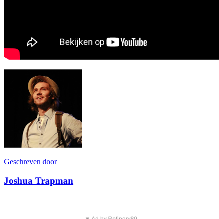
Geschreven door
Joshua Trapman