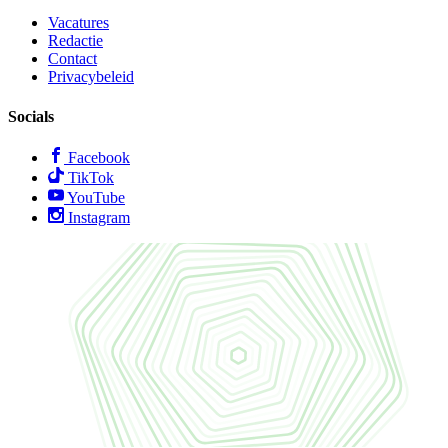
Vacatures
Redactie
Contact
Privacybeleid
Socials
Facebook
TikTok
YouTube
Instagram