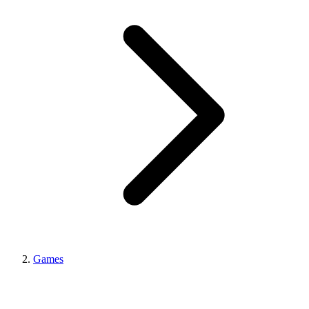
Games