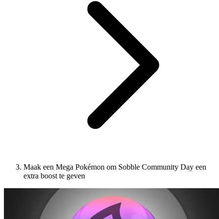
Maak een Mega Pokémon om Sobble Community Day een
extra boost te geven