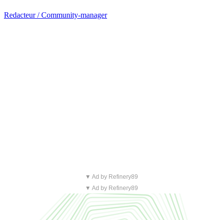
Redacteur / Community-manager
▼ Ad by Refinery89
▼ Ad by Refinery89