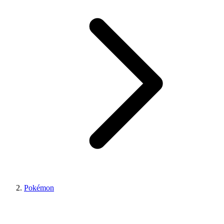
Pokémon