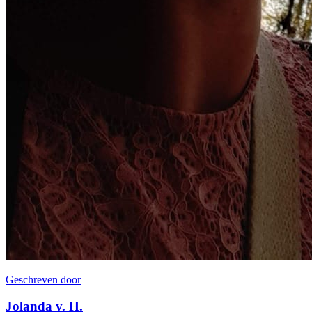
Geschreven door
Jolanda v. H.