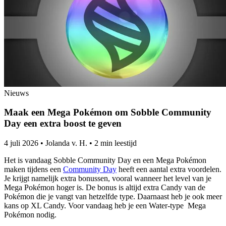
Nieuws
Maak een Mega Pokémon om Sobble Community
Day een extra boost te geven
4 juli 2026
•
Jolanda v. H.
•
2 min leestijd
Het is vandaag Sobble Community Day en een Mega Pokémon
maken tijdens een
Community Day
heeft een aantal extra voordelen.
Je krijgt namelijk extra bonussen, vooral wanneer het level van je
Mega Pokémon hoger is. De bonus is altijd extra Candy van de
Pokémon die je vangt van hetzelfde type. Daarnaast heb je ook meer
kans op XL Candy. Voor vandaag heb je een Water-type Mega
Pokémon nodig.