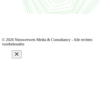
© 2026 Nieuwerwets Media & Consultancy - Alle rechten
voorbehouden