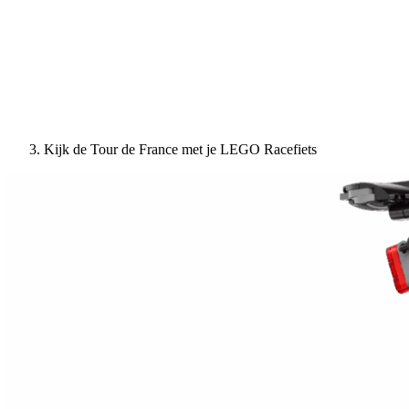
Kijk de Tour de France met je LEGO Racefiets