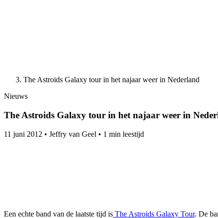
The Astroids Galaxy tour in het najaar weer in Nederland
Nieuws
The Astroids Galaxy tour in het najaar weer in Nede
11 juni 2012
•
Jeffry van Geel
•
1 min leestijd
Een echte band van de laatste tijd is
The Astroids Galaxy Tour
. De ban