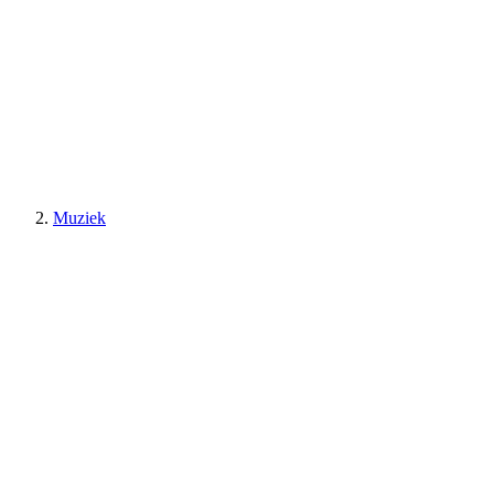
Muziek