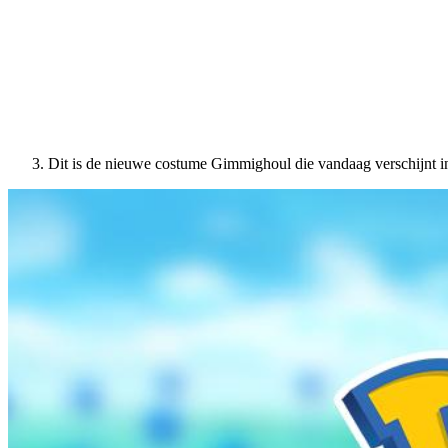
Dit is de nieuwe costume Gimmighoul die vandaag verschijnt