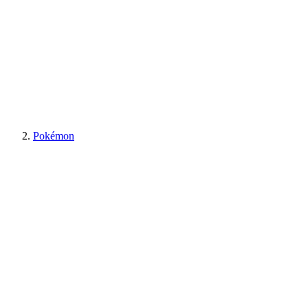
Pokémon