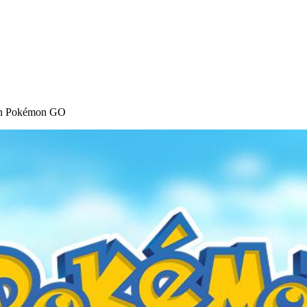
 in Pokémon GO