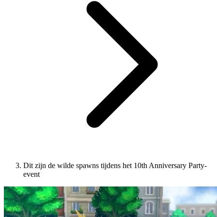
Dit zijn de wilde spawns tijdens het 10th Anniversary Party-
event