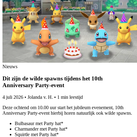
Nieuws
Dit zijn de wilde spawns tijdens het 10th
Anniversary Party-event
4 juli 2026
•
Jolanda v. H.
•
1 min leestijd
Deze ochtend om 10.00 uur start het jubileum evenement, 10th
Anniversary Party-event hierbij horen natuurlijk ook wilde spawns.
Bulbasaur met Party hat*
Charmander met Party hat*
Squirtle met Party hat*