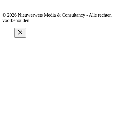
© 2026 Nieuwerwets Media & Consultancy - Alle rechten
voorbehouden