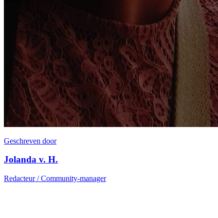
Geschreven door
Jolanda v. H.
Redacteur / Community-manager