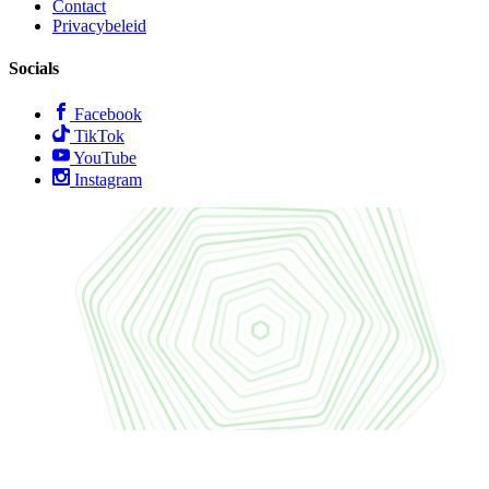
Contact
Privacybeleid
Socials
Facebook
TikTok
YouTube
Instagram