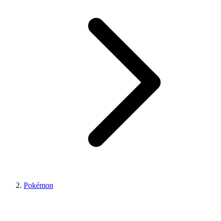
Pokémon