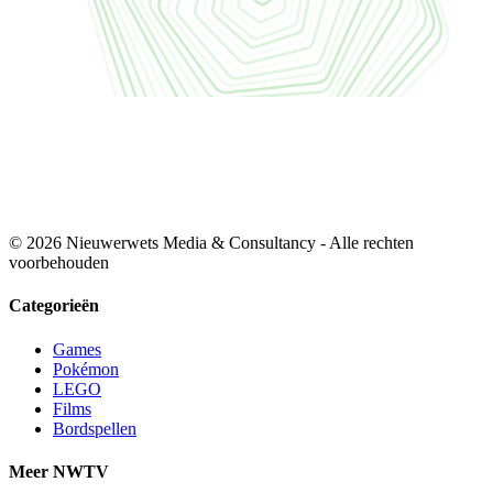
© 2026 Nieuwerwets Media & Consultancy - Alle rechten
voorbehouden
Categorieën
Games
Pokémon
LEGO
Films
Bordspellen
Meer NWTV