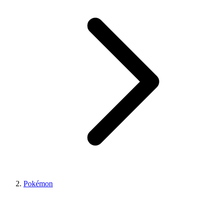
Pokémon