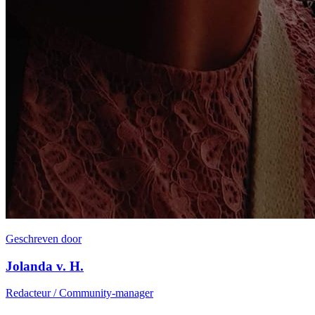
Geschreven door
Jolanda v. H.
Redacteur / Community-manager