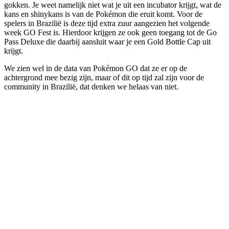
gokken. Je weet namelijk niet wat je uit een incubator krijgt, wat de
kans en shinykans is van de Pokémon die eruit komt. Voor de
spelers in Brazilië is deze tijd extra zuur aangezien het volgende
week GO Fest is. Hierdoor krijgen ze ook geen toegang tot de Go
Pass Deluxe die daarbij aansluit waar je een Gold Bottle Cap uit
krijgt.
We zien wel in de data van Pokémon GO dat ze er op de
achtergrond mee bezig zijn, maar of dit op tijd zal zijn voor de
community in Brazilië, dat denken we helaas van niet.