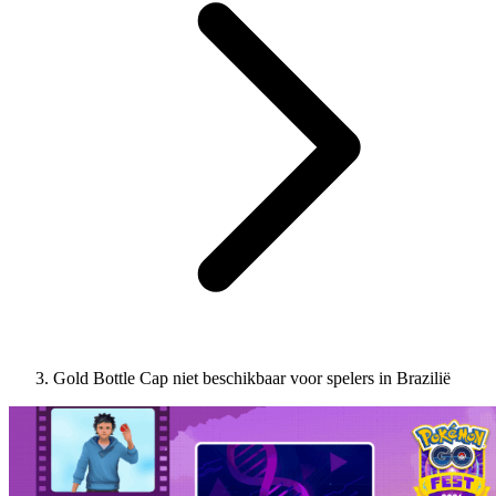
Gold Bottle Cap niet beschikbaar voor spelers in Brazilië