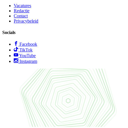
Vacatures
Redactie
Contact
Privacybeleid
Socials
Facebook
TikTok
YouTube
Instagram