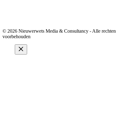
© 2026 Nieuwerwets Media & Consultancy - Alle rechten
voorbehouden