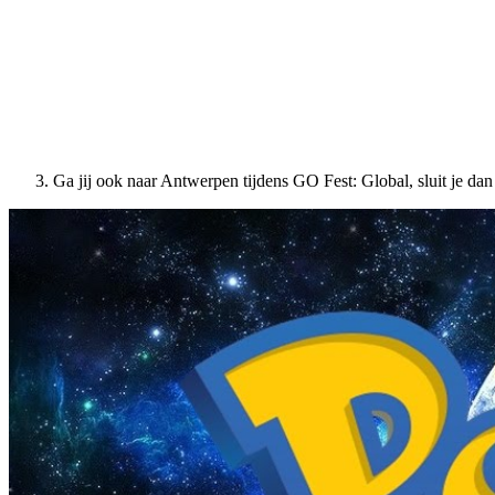
Ga jij ook naar Antwerpen tijdens GO Fest: Global, sluit je da