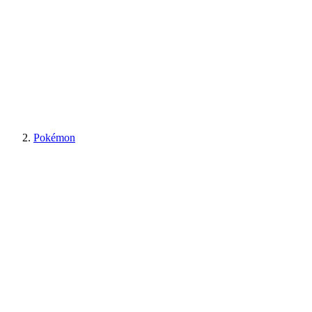
Pokémon