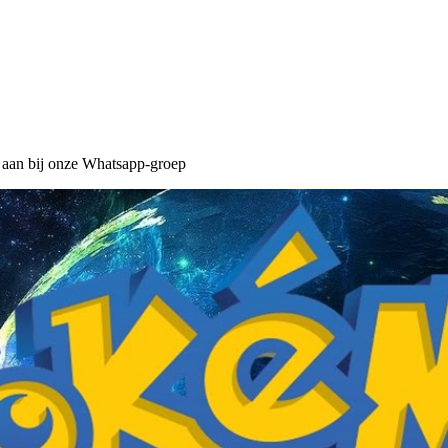
n aan bij onze Whatsapp-groep