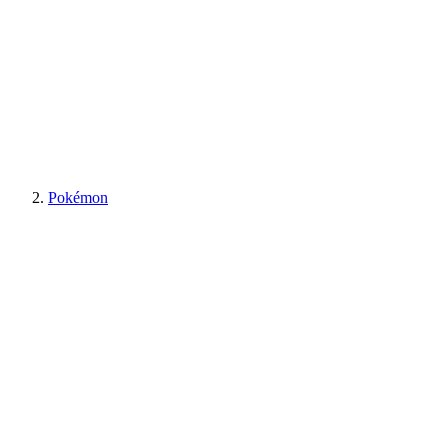
Pokémon