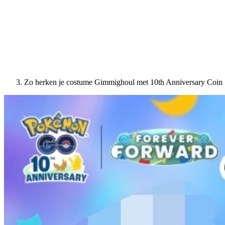
Zo herken je costume Gimmighoul met 10th Anniversary Coin