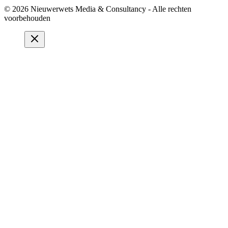
© 2026 Nieuwerwets Media & Consultancy - Alle rechten
voorbehouden