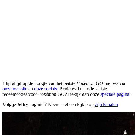
Blijf altijd op de hoogte van het laatste
Pokémon GO
-nieuws via
onze website
en
onze socials
. Benieuwd naar de laatste
redeemcodes voor
Pokémon GO
? Bekijk dan onze
speciale pagina
!
Volg je Jeffry nog niet? Neem snel een kijkje op
zijn kanalen