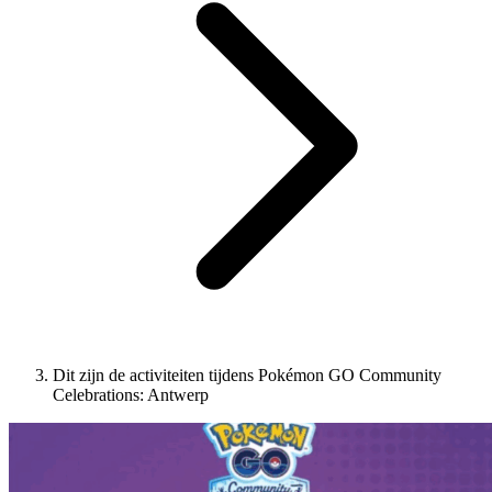
Dit zijn de activiteiten tijdens Pokémon GO Community
Celebrations: Antwerp