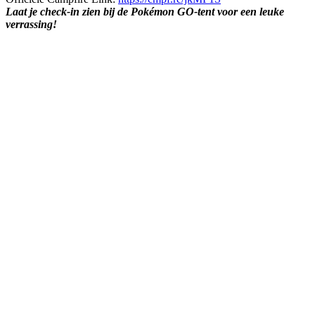
Laat je check-in zien bij de Pokémon GO-tent voor een leuke
verrassing!