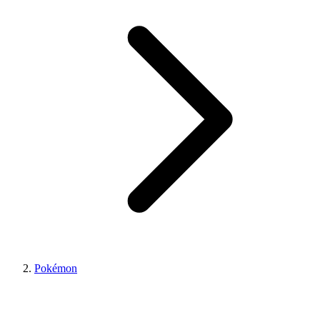
Pokémon