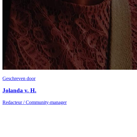
Geschreven door
Jolanda v. H.
Redacteur / Community-manager