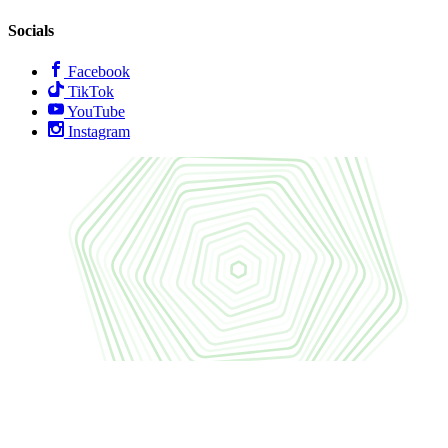
Socials
Facebook
TikTok
YouTube
Instagram