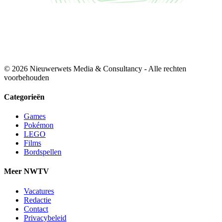
© 2026 Nieuwerwets Media & Consultancy - Alle rechten
voorbehouden
Categorieën
Games
Pokémon
LEGO
Films
Bordspellen
Meer NWTV
Vacatures
Redactie
Contact
Privacybeleid