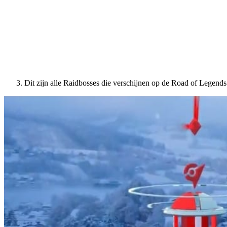
Dit zijn alle Raidbosses die verschijnen op de Road of Legen