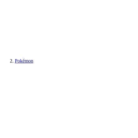
Pokémon