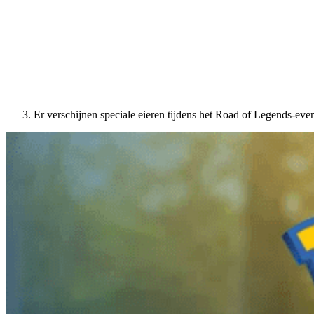
Er verschijnen speciale eieren tijdens het Road of Legends-eve