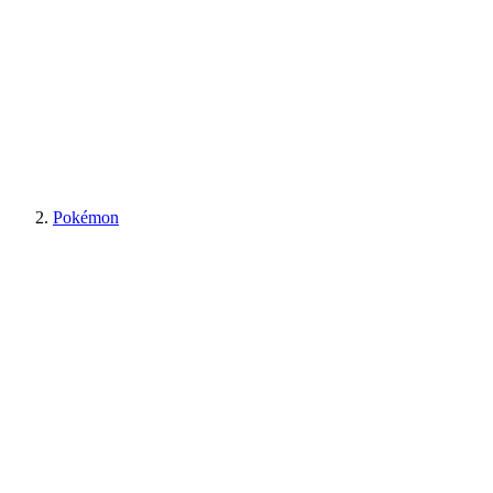
Pokémon