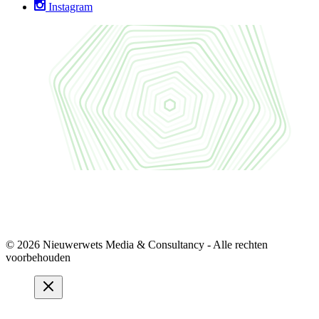
Instagram
© 2026 Nieuwerwets Media & Consultancy - Alle rechten
voorbehouden