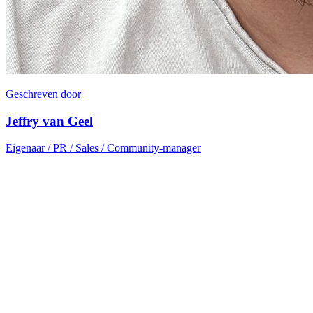
Geschreven door
Jeffry van Geel
Eigenaar / PR / Sales / Community-manager