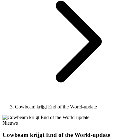
Cowbeam krijgt End of the World-update
Nieuws
Cowbeam krijgt End of the World-update