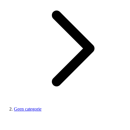
Geen categorie