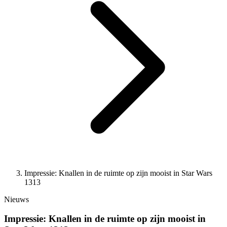
Impressie: Knallen in de ruimte op zijn mooist in Star Wars
1313
Nieuws
Impressie: Knallen in de ruimte op zijn mooist in