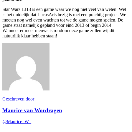
Star Wars 1313 is een game waar we nog niet veel van weten. Wel
is het duidelijk dat LucasArts bezig is met een prachtig project. We
moeten nog wel even wachten tot we de game mogen spelen. De
game staat namelijk gepland voor eind 2013 of begin 2014.
Wanneer er meer nieuws is rondom deze game zullen wij dit
natuurlijk klaar hebben staan!
Geschreven door
Maurice van Wordragen
@Maurice_W_