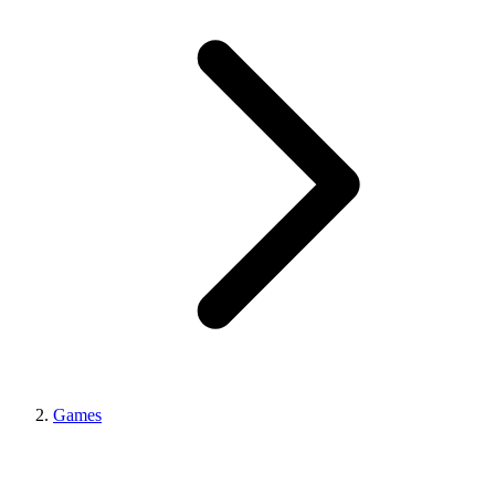
Games