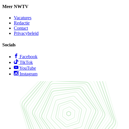
Meer NWTV
Vacatures
Redactie
Contact
Privacybeleid
Socials
Facebook
TikTok
YouTube
Instagram