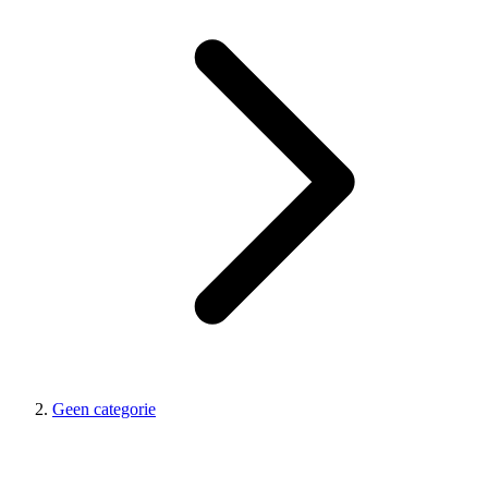
Geen categorie