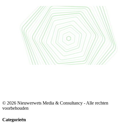
© 2026 Nieuwerwets Media & Consultancy - Alle rechten
voorbehouden
Categorieën