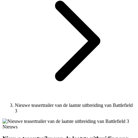
Nieuwe teasertrailer van de laatste uitbreiding van Battlefield
3
Nieuws