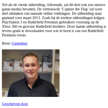
Net als de vierde uitbreiding, Aftermath, zal dit deel ook een nieuwe
game-modus bevatten. De vertrouwde ‘Capture the Flag’ zal weer
deel uitmaken van massale online veldslagen. De uitbreiding staat
gepland voor maart 2013. Zoals bij de eerdere uitbreidingen krijgen
PlayStation 3 en Battlefield Premium gebruikers voorrang op de
Xbox 360 en gewone Battlefield bezitters. Deze laatste uitbreiding is
tevens gratis te downloaden voor wie in bezit is van een Battlefield
Premium versie.
Bron:
Gameliner
Geschreven door