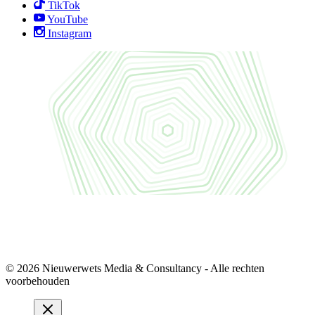
TikTok
YouTube
Instagram
© 2026 Nieuwerwets Media & Consultancy - Alle rechten
voorbehouden