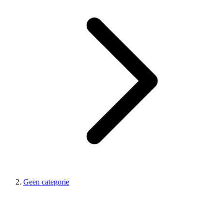
Geen categorie