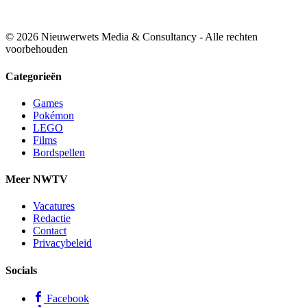
© 2026 Nieuwerwets Media & Consultancy - Alle rechten
voorbehouden
Categorieën
Games
Pokémon
LEGO
Films
Bordspellen
Meer NWTV
Vacatures
Redactie
Contact
Privacybeleid
Socials
Facebook