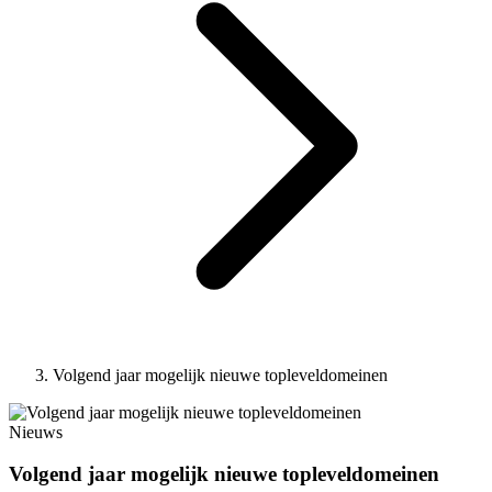
Volgend jaar mogelijk nieuwe topleveldomeinen
Nieuws
Volgend jaar mogelijk nieuwe topleveldomeinen