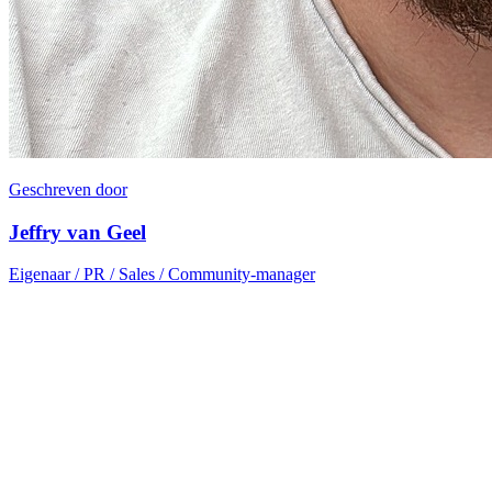
Geschreven door
Jeffry van Geel
Eigenaar / PR / Sales / Community-manager