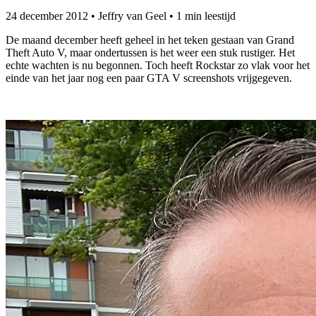
24 december 2012
•
Jeffry van Geel
•
1 min leestijd
De maand december heeft geheel in het teken gestaan van Grand
Theft Auto V, maar ondertussen is het weer een stuk rustiger. Het
echte wachten is nu begonnen. Toch heeft Rockstar zo vlak voor het
einde van het jaar nog een paar GTA V screenshots vrijgegeven.