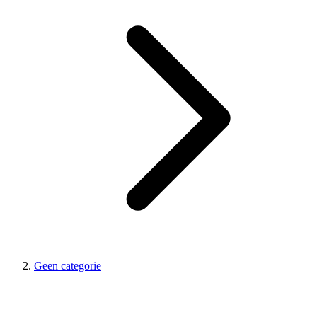
Geen categorie