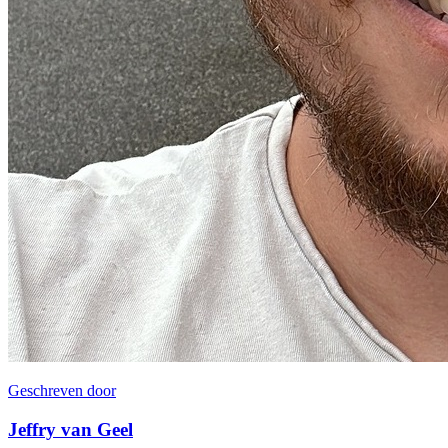
Geschreven door
Jeffry van Geel