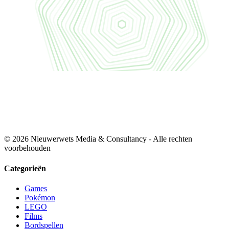
© 2026 Nieuwerwets Media & Consultancy - Alle rechten
voorbehouden
Categorieën
Games
Pokémon
LEGO
Films
Bordspellen