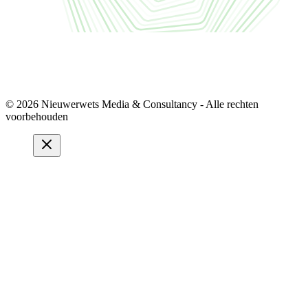
© 2026 Nieuwerwets Media & Consultancy - Alle rechten
voorbehouden