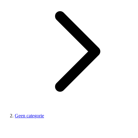
Geen categorie