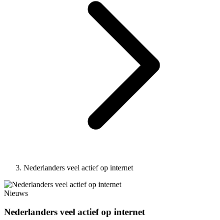
Nederlanders veel actief op internet
Nieuws
Nederlanders veel actief op internet