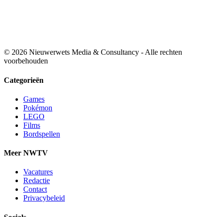
© 2026 Nieuwerwets Media & Consultancy - Alle rechten
voorbehouden
Categorieën
Games
Pokémon
LEGO
Films
Bordspellen
Meer NWTV
Vacatures
Redactie
Contact
Privacybeleid