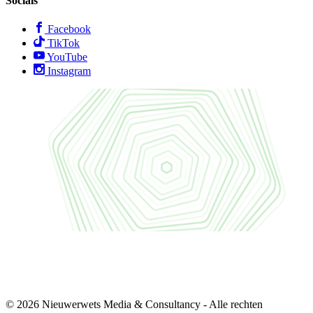
Socials
Facebook
TikTok
YouTube
Instagram
© 2026 Nieuwerwets Media & Consultancy - Alle rechten