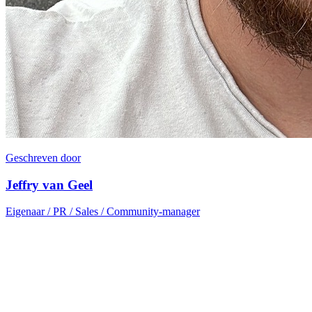
Geschreven door
Jeffry van Geel
Eigenaar / PR / Sales / Community-manager