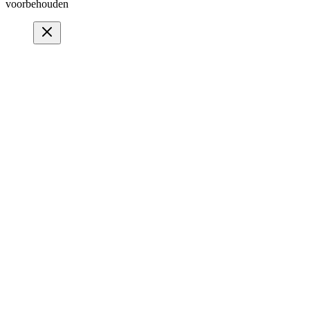
voorbehouden