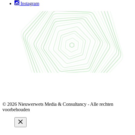
Instagram
© 2026 Nieuwerwets Media & Consultancy - Alle rechten
voorbehouden