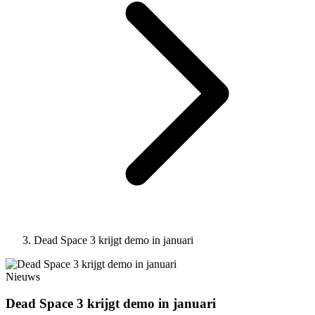
Dead Space 3 krijgt demo in januari
Nieuws
Dead Space 3 krijgt demo in januari