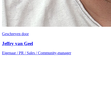
Geschreven door
Jeffry van Geel
Eigenaar / PR / Sales / Community-manager