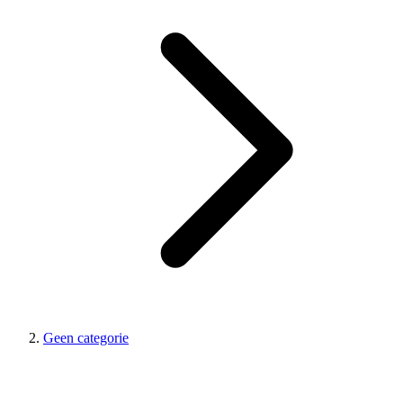
Geen categorie