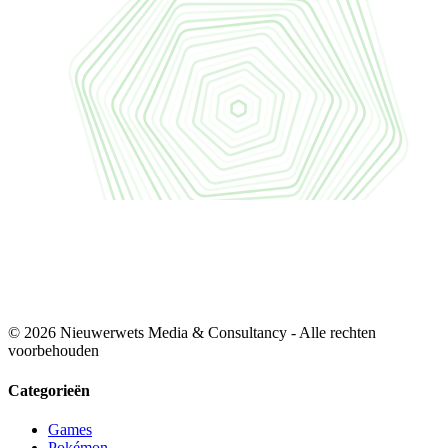
© 2026 Nieuwerwets Media & Consultancy - Alle rechten
voorbehouden
Categorieën
Games
Pokémon