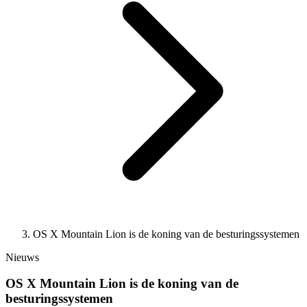
OS X Mountain Lion is de koning van de besturingssystemen
Nieuws
OS X Mountain Lion is de koning van de
besturingssystemen