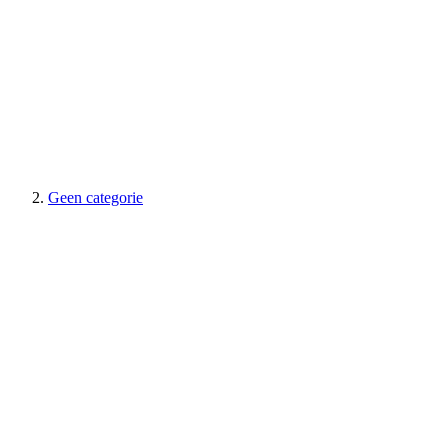
Geen categorie