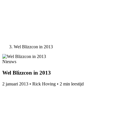
Wel Blizzcon in 2013
Nieuws
Wel Blizzcon in 2013
2 januari 2013
•
Rick Hoving
•
2 min leestijd