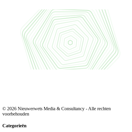
© 2026 Nieuwerwets Media & Consultancy - Alle rechten
voorbehouden
Categorieën