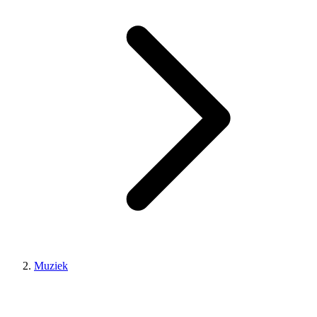
Muziek