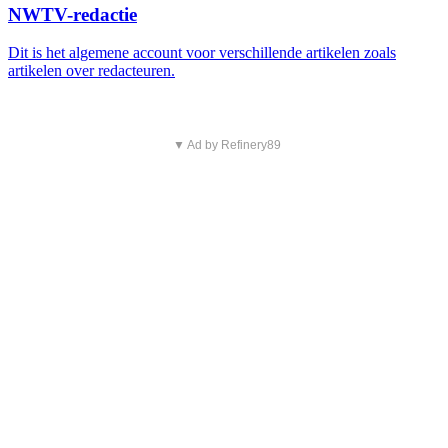
NWTV-redactie
Dit is het algemene account voor verschillende artikelen zoals
artikelen over redacteuren.
▼ Ad by Refinery89