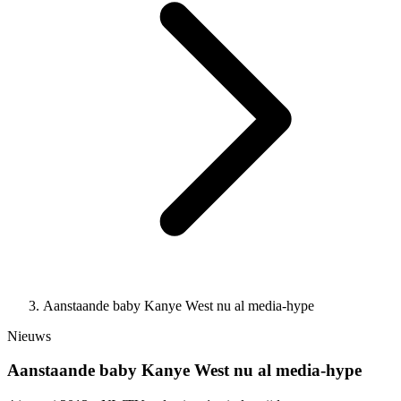
Aanstaande baby Kanye West nu al media-hype
Nieuws
Aanstaande baby Kanye West nu al media-hype