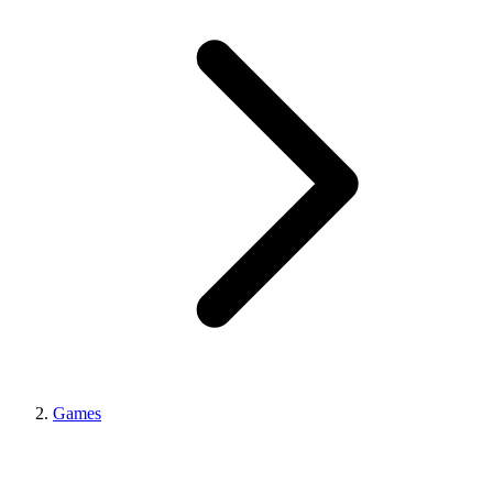
Games