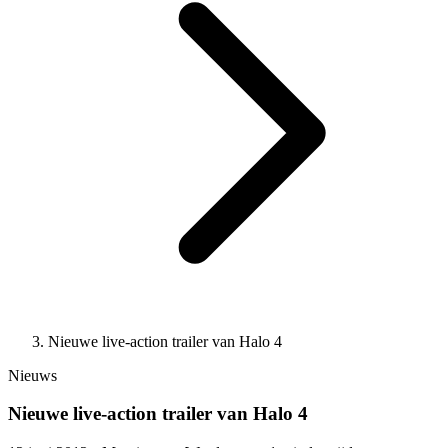
Nieuwe live-action trailer van Halo 4
Nieuws
Nieuwe live-action trailer van Halo 4