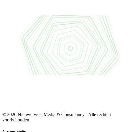
© 2026 Nieuwerwets Media & Consultancy - Alle rechten
voorbehouden
Categorieën