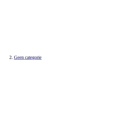
Geen categorie