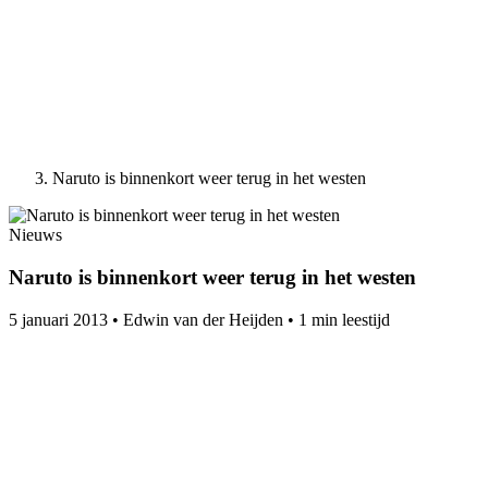
Naruto is binnenkort weer terug in het westen
Nieuws
Naruto is binnenkort weer terug in het westen
5 januari 2013
•
Edwin van der Heijden
•
1 min leestijd